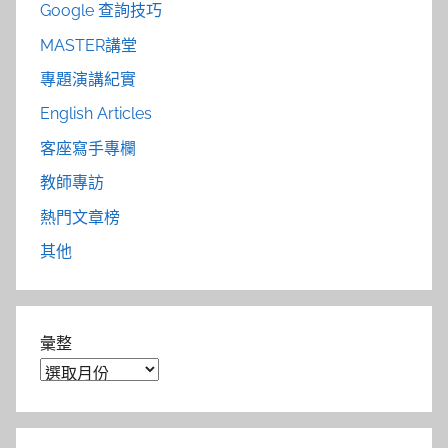
Google 查詢技巧
MASTER講堂
專題演講紀實
English Articles
客座寫手專欄
教師專訪
熱門文章榜
其他
彙整