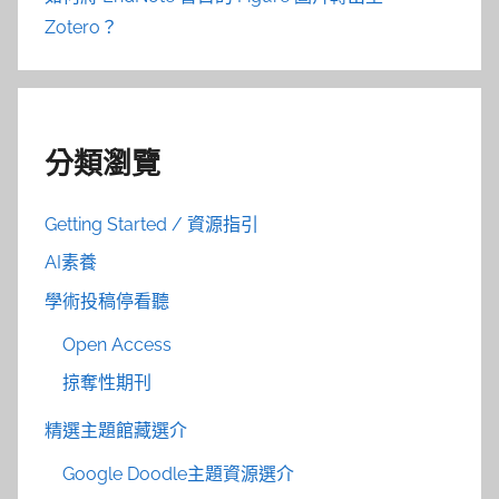
Zotero？
分類瀏覽
Getting Started / 資源指引
AI素養
學術投稿停看聽
Open Access
掠奪性期刊
精選主題館藏選介
Google Doodle主題資源選介