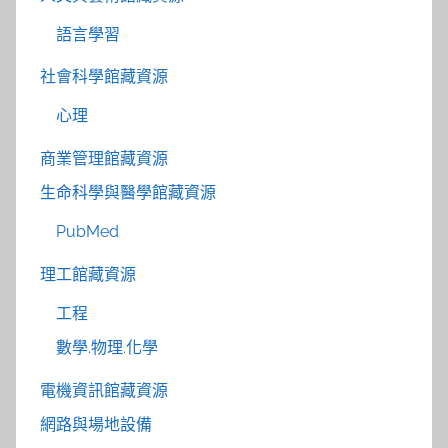
語言學習
社會科學館藏資源
心理
商業管理館藏資源
生命科學與醫學館藏資源
PubMed
理工館藏資源
工程
數學.物理.化學
電機資訊館藏資源
網路與場地設備