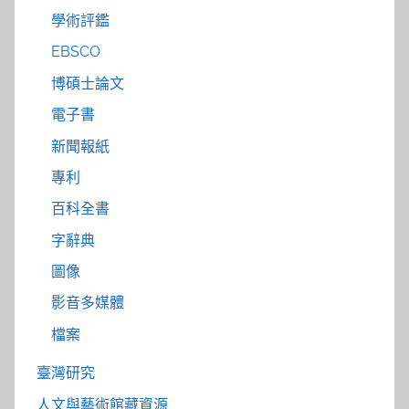
學術評鑑
EBSCO
博碩士論文
電子書
新聞報紙
專利
百科全書
字辭典
圖像
影音多媒體
檔案
臺灣研究
人文與藝術館藏資源