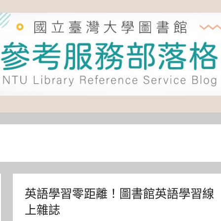
英語學習零距離！圖書館英語學習線
上雜誌