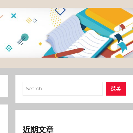
搜
搜尋
尋
近期文章