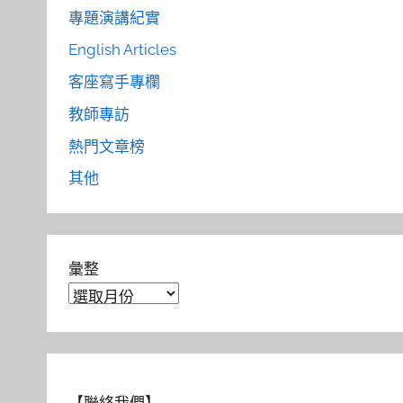
專題演講紀實
English Articles
客座寫手專欄
教師專訪
熱門文章榜
其他
彙整