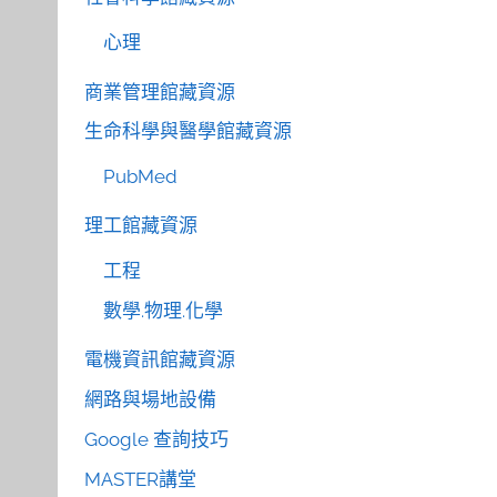
心理
商業管理館藏資源
生命科學與醫學館藏資源
PubMed
理工館藏資源
工程
數學.物理.化學
電機資訊館藏資源
網路與場地設備
Google 查詢技巧
MASTER講堂