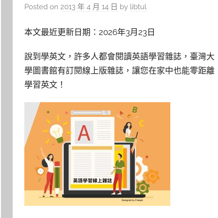
Posted on
2013 年 4 月 14 日
by
libtul
本文最近更新日期：2026年3月23日
說到學英文，許多人都會閱讀英語學習雜誌，臺灣大
學圖書館有訂閱線上版雜誌，讓您在家中也能零距離
學習英文！