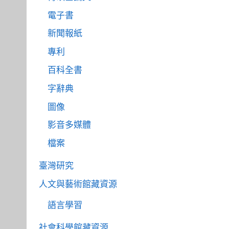
電子書
新聞報紙
專利
百科全書
字辭典
圖像
影音多媒體
檔案
臺灣研究
人文與藝術館藏資源
語言學習
社會科學館藏資源