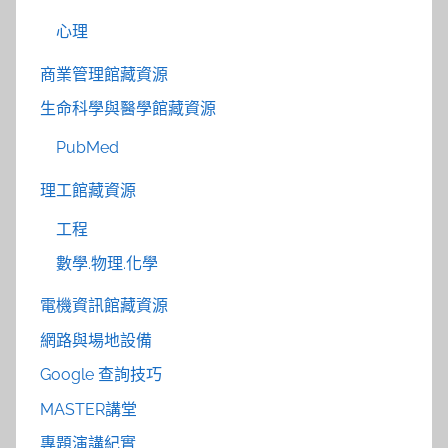
心理
商業管理館藏資源
生命科學與醫學館藏資源
PubMed
理工館藏資源
工程
數學.物理.化學
電機資訊館藏資源
網路與場地設備
Google 查詢技巧
MASTER講堂
專題演講紀實