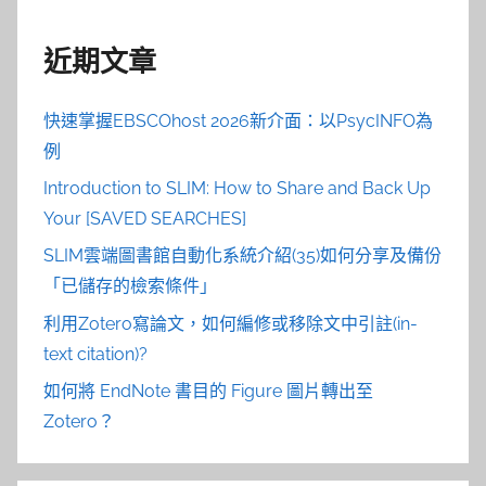
近期文章
快速掌握EBSCOhost 2026新介面：以PsycINFO為
例
Introduction to SLIM: How to Share and Back Up
Your [SAVED SEARCHES]
SLIM雲端圖書館自動化系統介紹(35)如何分享及備份
「已儲存的檢索條件」
利用Zotero寫論文，如何編修或移除文中引註(in-
text citation)?
如何將 EndNote 書目的 Figure 圖片轉出至
Zotero？