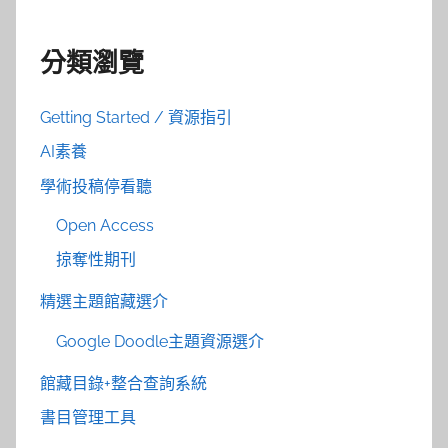
分類瀏覽
Getting Started / 資源指引
AI素養
學術投稿停看聽
Open Access
掠奪性期刊
精選主題館藏選介
Google Doodle主題資源選介
館藏目錄+整合查詢系統
書目管理工具