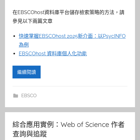
在EBSCOhost資料庫平台儲存檢索策略的方法，請
參見以下兩篇文章
快速掌握EBSCOhost 2025新介面：以PsycINFO
為例
EBSCOhost 資料庫個人化功能
繼續閱讀
EBSCO
綜合應用實例：Web of Science 作者
查詢與追蹤