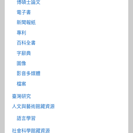
博碩士論文
電子書
新聞報紙
專利
百科全書
字辭典
圖像
影音多媒體
檔案
臺灣研究
人文與藝術館藏資源
語言學習
社會科學館藏資源