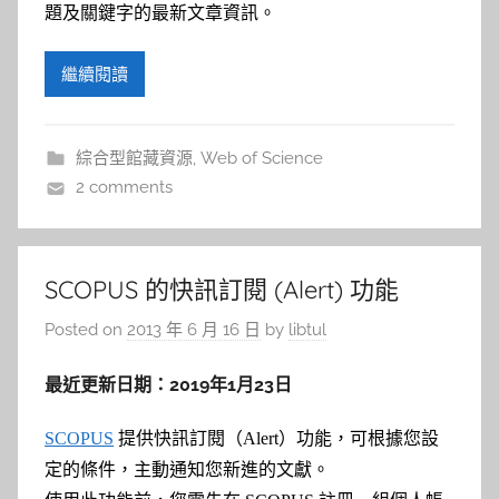
題及關鍵字的最新文章資訊。
繼續閱讀
綜合型館藏資源
,
Web of Science
2 comments
SCOPUS 的快訊訂閱 (Alert) 功能
Posted on
2013 年 6 月 16 日
by
libtul
最近更新日期：2019年1月23日
SCOPUS
提供快訊訂閱（Alert）功能，可根據您設
定的條件，主動通知您新進的文獻。