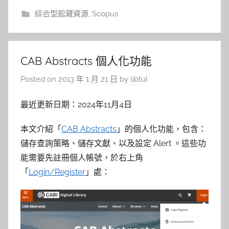
綜合型館藏資源
,
Scopus
CAB Abstracts 個人化功能
Posted on
2013 年 1 月 21 日
by
libtul
最近更新日期：2024年11月4日
本文介紹「
CAB Abstracts
」的個人化功能，包含：
儲存查詢策略、儲存文獻、以及設定 Alert 。這些功
能需要先註冊個人帳號，於右上角
「
Login/Register
」處：