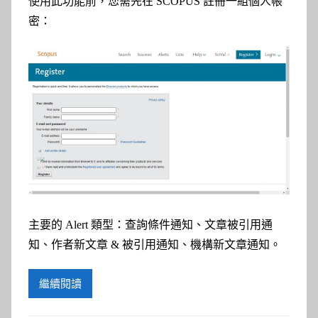
使用此功能前，您需先在 SCOPUS 註冊一組個人帳
密：
主要的 Alert 類型：查詢條件通知、文章被引用通
知、作者新文章 & 被引用通知、機構新文章通知。
繼續閱讀