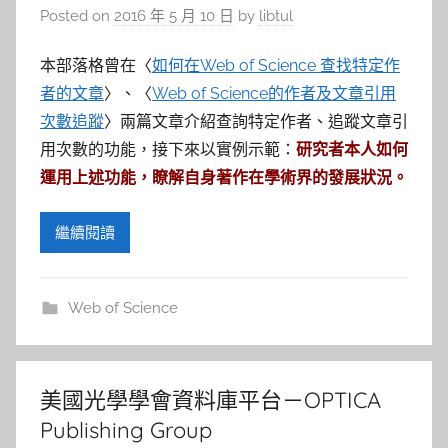
Posted on
2016 年 5 月 10 日
by
libtul
本部落格曾在〈
如何在Web of Science 查找特定作
者的文章
〉、〈
Web of Science的作者及文章引用
次數追蹤
〉兩篇文章介紹查詢特定作者、追蹤文章引
用次數的功能，接下來以實例示範：
研究者本人如何
運用上述功能，瞭解自身著作在學術界的發展狀況。
繼續閱讀
Web of Science
美國光學學會資料庫平台－OPTICA
Publishing Group