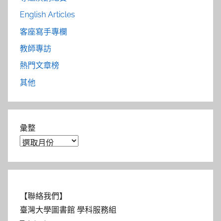
English Articles
客座寫手專欄
教師專訪
熱門文章榜
其他
彙整
【聯絡我們】
臺灣大學圖書館 學科服務組