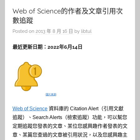
Web of Science的作者及文章引用次
數追蹤
Posted on
2013 年 8 月 16 日
by
libtul
最近更新日期：2022年6月14日
(
圖片來源
)
Web of Science
資料庫的 Citation Alert（引用文獻
追蹤）、Search Alerts（檢索追蹤）功能，可以幫您
定期追蹤您發表的文章、某位您感興趣作者發表的文
章、某篇您查過的文章被引用狀況，以及您感興趣主