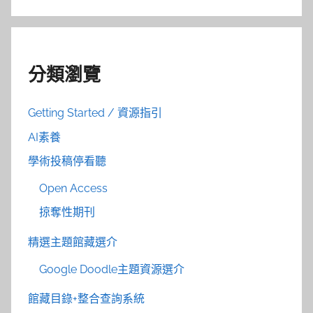
分類瀏覽
Getting Started / 資源指引
AI素養
學術投稿停看聽
Open Access
掠奪性期刊
精選主題館藏選介
Google Doodle主題資源選介
館藏目錄+整合查詢系統