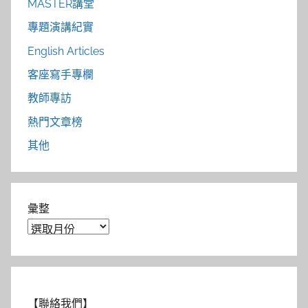
MASTER講堂
專題演講紀實
English Articles
客座寫手專欄
教師專訪
熱門文章榜
其他
彙整
【聯絡我們】