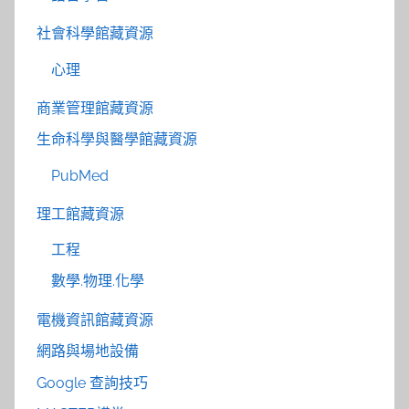
社會科學館藏資源
心理
商業管理館藏資源
生命科學與醫學館藏資源
PubMed
理工館藏資源
工程
數學.物理.化學
電機資訊館藏資源
網路與場地設備
Google 查詢技巧