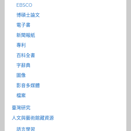
EBSCO
博碩士論文
電子書
新聞報紙
專利
百科全書
字辭典
圖像
影音多媒體
檔案
臺灣研究
人文與藝術館藏資源
語言學習