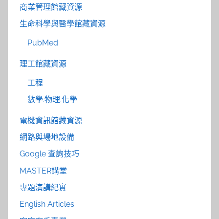
商業管理館藏資源
生命科學與醫學館藏資源
PubMed
理工館藏資源
工程
數學.物理.化學
電機資訊館藏資源
網路與場地設備
Google 查詢技巧
MASTER講堂
專題演講紀實
English Articles