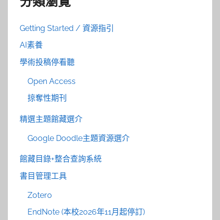
分類瀏覽
Getting Started / 資源指引
AI素養
學術投稿停看聽
Open Access
掠奪性期刊
精選主題館藏選介
Google Doodle主題資源選介
館藏目錄+整合查詢系統
書目管理工具
Zotero
EndNote (本校2026年11月起停訂)