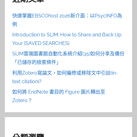
快速掌握EBSCOhost 2026新介面：以PsycINFO為
例
Introduction to SLIM: How to Share and Back Up
Your [SAVED SEARCHES]
SLIM雲端圖書館自動化系統介紹(35)如何分享及備份
「已儲存的檢索條件」
利用Zotero寫論文，如何編修或移除文中引註(in-
text citation)?
如何將 EndNote 書目的 Figure 圖片轉出至
Zotero？