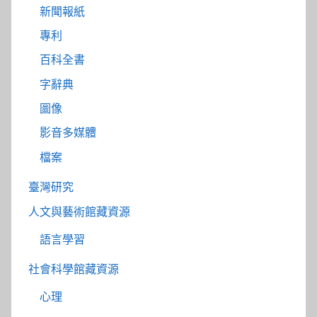
新聞報紙
專利
百科全書
字辭典
圖像
影音多媒體
檔案
臺灣研究
人文與藝術館藏資源
語言學習
社會科學館藏資源
心理