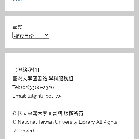
彙整
【聯絡我們】
臺灣大學圖書館 學科服務組
Tel: (02)3366-2326
Email: tul@ntu.edu.tw
© 國立臺灣大學圖書館 版權所有
© National Taiwan University Library All Rights
Reserved