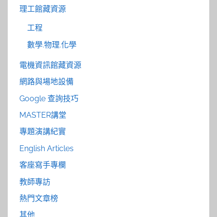
理工館藏資源
工程
數學.物理.化學
電機資訊館藏資源
網路與場地設備
Google 查詢技巧
MASTER講堂
專題演講紀實
English Articles
客座寫手專欄
教師專訪
熱門文章榜
其他