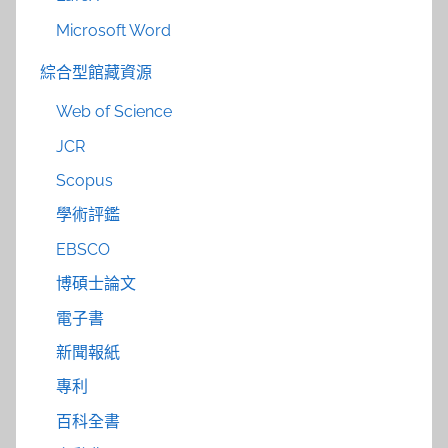
Microsoft Word
綜合型館藏資源
Web of Science
JCR
Scopus
學術評鑑
EBSCO
博碩士論文
電子書
新聞報紙
專利
百科全書