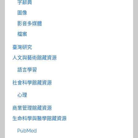
字辭典
圖像
影音多媒體
檔案
臺灣研究
人文與藝術館藏資源
語言學習
社會科學館藏資源
心理
商業管理館藏資源
生命科學與醫學館藏資源
PubMed