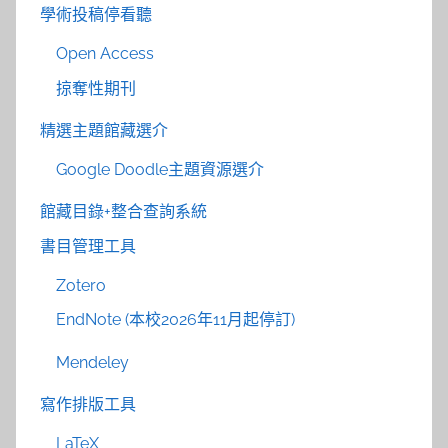
學術投稿停看聽
Open Access
掠奪性期刊
精選主題館藏選介
Google Doodle主題資源選介
館藏目錄+整合查詢系統
書目管理工具
Zotero
EndNote (本校2026年11月起停訂)
Mendeley
寫作排版工具
LaTeX