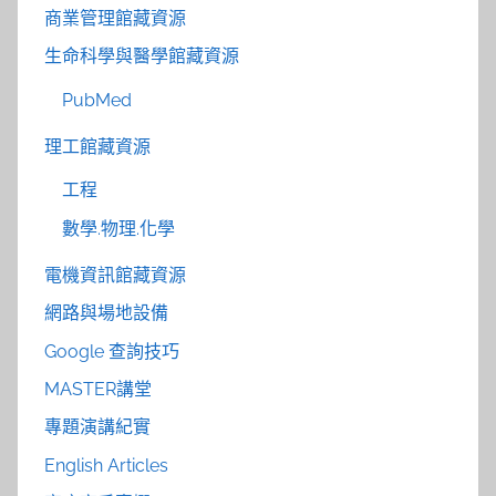
商業管理館藏資源
生命科學與醫學館藏資源
PubMed
理工館藏資源
工程
數學.物理.化學
電機資訊館藏資源
網路與場地設備
Google 查詢技巧
MASTER講堂
專題演講紀實
English Articles