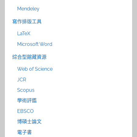
Mendeley
寫作排版工具
LaTeX
Microsoft Word
綜合型館藏資源
Web of Science
JCR
Scopus
學術評鑑
EBSCO
博碩士論文
電子書