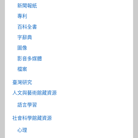
新聞報紙
專利
百科全書
字辭典
圖像
影音多媒體
檔案
臺灣研究
人文與藝術館藏資源
語言學習
社會科學館藏資源
心理