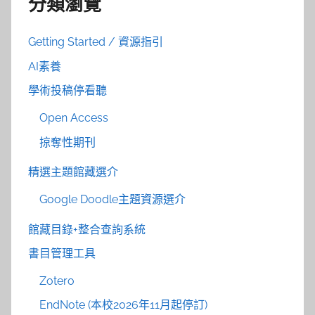
分類瀏覽
Getting Started / 資源指引
AI素養
學術投稿停看聽
Open Access
掠奪性期刊
精選主題館藏選介
Google Doodle主題資源選介
館藏目錄+整合查詢系統
書目管理工具
Zotero
EndNote (本校2026年11月起停訂)