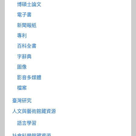
博碩士論文
電子書
新聞報紙
專利
百科全書
字辭典
圖像
影音多媒體
檔案
臺灣研究
人文與藝術館藏資源
語言學習
社會科學館藏資源