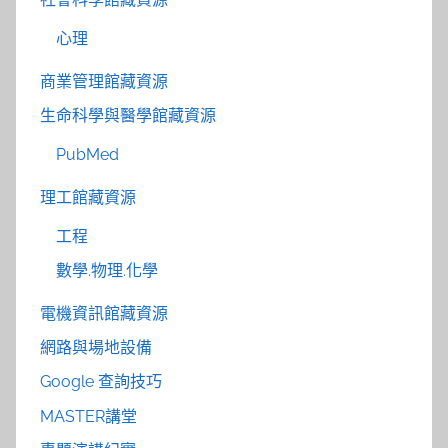
心理
商業管理館藏資源
生命科學與醫學館藏資源
PubMed
理工館藏資源
工程
數學.物理.化學
電機資訊館藏資源
網路與場地設備
Google 查詢技巧
MASTER講堂