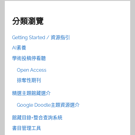
分類瀏覽
Getting Started / 資源指引
AI素養
學術投稿停看聽
Open Access
掠奪性期刊
精選主題館藏選介
Google Doodle主題資源選介
館藏目錄+整合查詢系統
書目管理工具