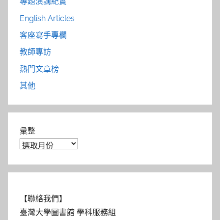
專題演講紀實
English Articles
客座寫手專欄
教師專訪
熱門文章榜
其他
彙整
【聯絡我們】
臺灣大學圖書館 學科服務組