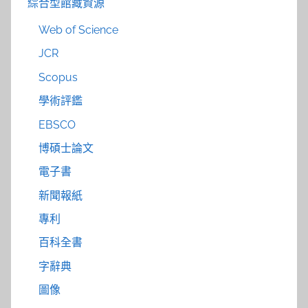
綜合型館藏資源
Web of Science
JCR
Scopus
學術評鑑
EBSCO
博碩士論文
電子書
新聞報紙
專利
百科全書
字辭典
圖像