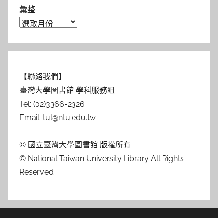
彙整
【聯絡我們】
臺灣大學圖書館 學科服務組
Tel: (02)3366-2326
Email: tul@ntu.edu.tw
© 國立臺灣大學圖書館 版權所有
© National Taiwan University Library All Rights
Reserved