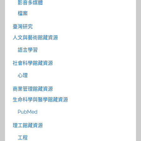
影音多媒體
檔案
臺灣研究
人文與藝術館藏資源
語言學習
社會科學館藏資源
心理
商業管理館藏資源
生命科學與醫學館藏資源
PubMed
理工館藏資源
工程