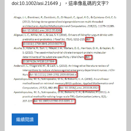
doi:10.1002/asi.21649 」，
這串像亂碼的文字?
繼續閱讀