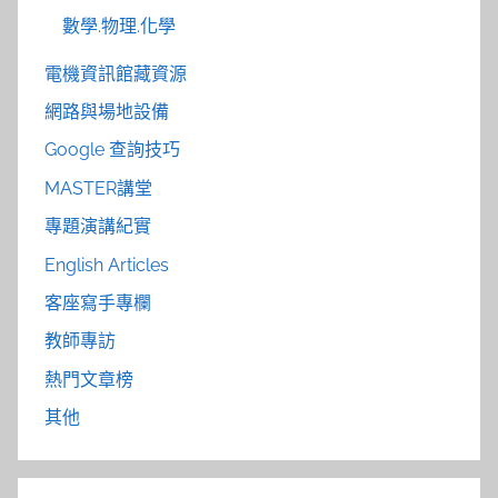
數學.物理.化學
電機資訊館藏資源
網路與場地設備
Google 查詢技巧
MASTER講堂
專題演講紀實
English Articles
客座寫手專欄
教師專訪
熱門文章榜
其他