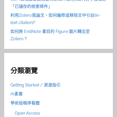
「已儲存的檢索條件」
利用Zotero寫論文，如何編修或移除文中引註(in-
text citation)?
如何將 EndNote 書目的 Figure 圖片轉出至
Zotero？
分類瀏覽
Getting Started / 資源指引
AI素養
學術投稿停看聽
Open Access