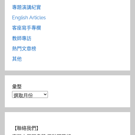
專題演講紀實
English Articles
客座寫手專欄
教師專訪
熱門文章榜
其他
彙整
【聯絡我們】