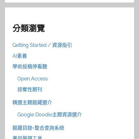
分類瀏覽
Getting Started / 資源指引
AI素養
學術投稿停看聽
Open Access
掠奪性期刊
精選主題館藏選介
Google Doodle主題資源選介
館藏目錄+整合查詢系統
書目管理工具