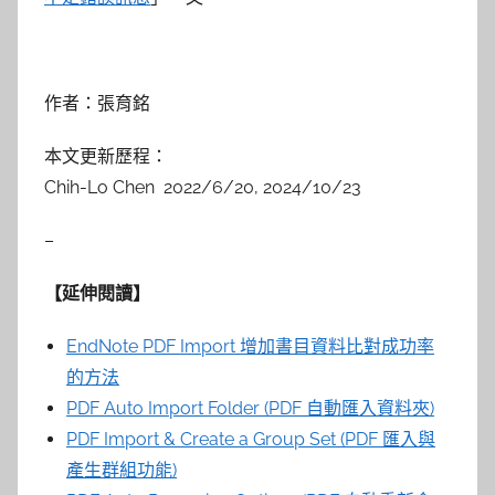
作者：張育銘
本文更新歷程：
Chih-Lo Chen 2022/6/20, 2024/10/23
–
【延伸閱讀】
EndNote PDF Import 增加書目資料比對成功率
的方法
PDF Auto Import Folder (PDF 自動匯入資料夾)
PDF Import & Create a Group Set (PDF 匯入與
產生群組功能)