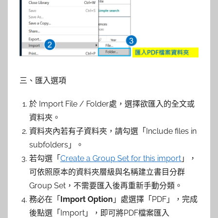
三、匯入選項
於 Import File / Folder處，選擇欲匯入的全文或
資料夾。
資料夾內若有子資料夾，請勾選「Include files in
subfolders」。
若勾選「
Create a Group Set for this import
」，
可依照原本的資料夾層級與名稱建立書目分群
Group Set，不需要匯入後再重新手動分類。
務必在「
Import Option
」處選擇「PDF」，完成
後點選「Import」，即可將PDF檔案匯入