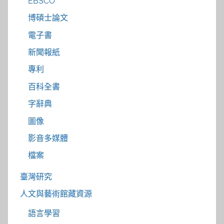
EBSCO
博碩士論文
電子書
新聞報紙
專利
百科全書
字辭典
圖像
影音多媒體
檔案
臺灣研究
人文與藝術館藏資源
語言學習