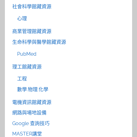
社會科學館藏資源
心理
商業管理館藏資源
生命科學與醫學館藏資源
PubMed
理工館藏資源
工程
數學.物理.化學
電機資訊館藏資源
網路與場地設備
Google 查詢技巧
MASTER講堂