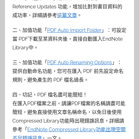
Reference Updates 功能，增加比對到書目資料的
成功率，詳細請參考
這篇文章
。
二、加值功能「
PDF Auto Import Folder
」：可設定
當 PDF下載至某資料夾後，直接自動匯入EndNote
Library中。
三、加值功能「
PDF Auto Renaming Options
」：
提供自動命名功能，您可在匯入 PDF 前先設定命名
規則，避免產生的 PDF 檔名過長。
四、切記，PDF 檔名盡可能簡短！
在匯入PDF檔案之前，請讓PDF檔案的名稱請盡可能
簡短，避免直接使用文章名稱命名，以免日後使用
Compressed Library功能時出現錯誤訊息。詳細請
參考「
EndNote Compressed Library功能出現空間
不足錯誤訊息
」一文。