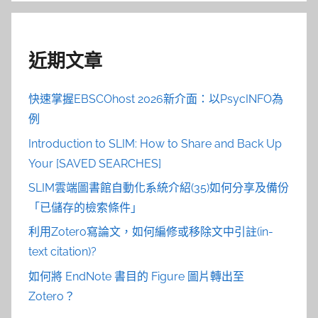
近期文章
快速掌握EBSCOhost 2026新介面：以PsycINFO為
例
Introduction to SLIM: How to Share and Back Up
Your [SAVED SEARCHES]
SLIM雲端圖書館自動化系統介紹(35)如何分享及備份
「已儲存的檢索條件」
利用Zotero寫論文，如何編修或移除文中引註(in-
text citation)?
如何將 EndNote 書目的 Figure 圖片轉出至
Zotero？