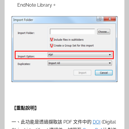
EndNote Library。
【重點說明】
一、此功能是透過擷取該 PDF 文件中的
DOI
(Digital