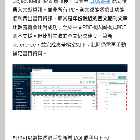
Object identifiers) 資訊後，試圖至
CrossRef
比對後
帶入文獻資訊。並非所有 PDF 全文都能透過此功能
順利帶出書目資訊，通常是
年份較近的西文期刊文章
比較有機會比對成功；至於中文PDF檔與圖檔式PDF
則不支援。但比對失敗的全文仍會建立一筆新
Reference，並完成夾帶檔案如下。此時仍需再手動
補足書目資料。
您也可以選擇透過手動新增 DOI 或利用 Find