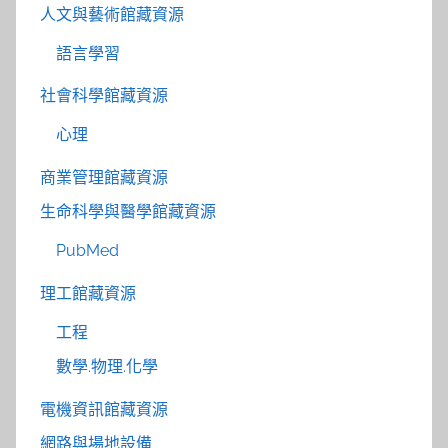
人文與藝術館藏資源
語言學習
社會科學館藏資源
心理
商業管理館藏資源
生命科學與醫學館藏資源
PubMed
理工館藏資源
工程
數學.物理.化學
電機資訊館藏資源
網路與場地設備