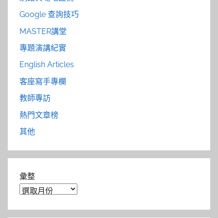
Google 查詢技巧
MASTER講堂
專題演講紀實
English Articles
客座寫手專欄
教師專訪
熱門文章榜
其他
彙整