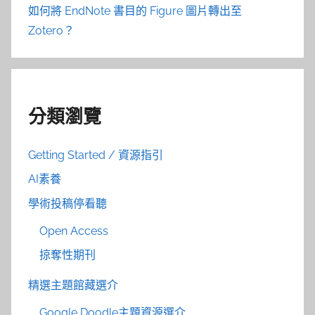
如何將 EndNote 書目的 Figure 圖片轉出至
Zotero？
分類瀏覽
Getting Started / 資源指引
AI素養
學術投稿停看聽
Open Access
掠奪性期刊
精選主題館藏選介
Google Doodle主題資源選介