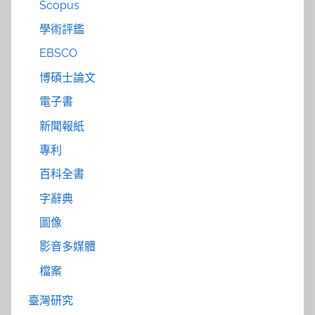
Scopus
學術評鑑
EBSCO
博碩士論文
電子書
新聞報紙
專利
百科全書
字辭典
圖像
影音多媒體
檔案
臺灣研究