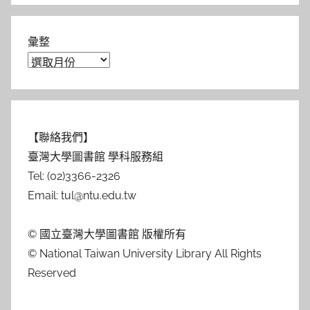
彙整
【聯絡我們】
臺灣大學圖書館 學科服務組
Tel: (02)3366-2326
Email: tul@ntu.edu.tw
© 國立臺灣大學圖書館 版權所有
© National Taiwan University Library All Rights
Reserved