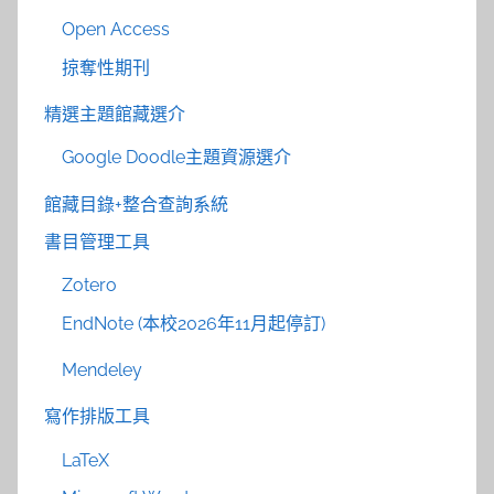
Open Access
掠奪性期刊
精選主題館藏選介
Google Doodle主題資源選介
館藏目錄+整合查詢系統
書目管理工具
Zotero
EndNote (本校2026年11月起停訂)
Mendeley
寫作排版工具
LaTeX