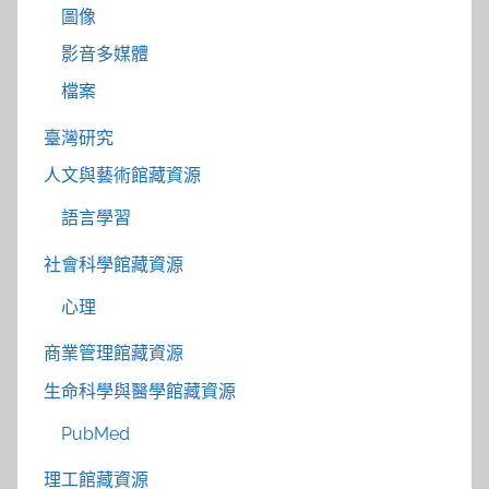
圖像
影音多媒體
檔案
臺灣研究
人文與藝術館藏資源
語言學習
社會科學館藏資源
心理
商業管理館藏資源
生命科學與醫學館藏資源
PubMed
理工館藏資源