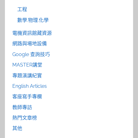
工程
數學.物理.化學
電機資訊館藏資源
網路與場地設備
Google 查詢技巧
MASTER講堂
專題演講紀實
English Articles
客座寫手專欄
教師專訪
熱門文章榜
其他