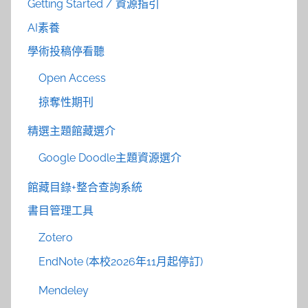
Getting Started / 資源指引
AI素養
學術投稿停看聽
Open Access
掠奪性期刊
精選主題館藏選介
Google Doodle主題資源選介
館藏目錄+整合查詢系統
書目管理工具
Zotero
EndNote (本校2026年11月起停訂)
Mendeley