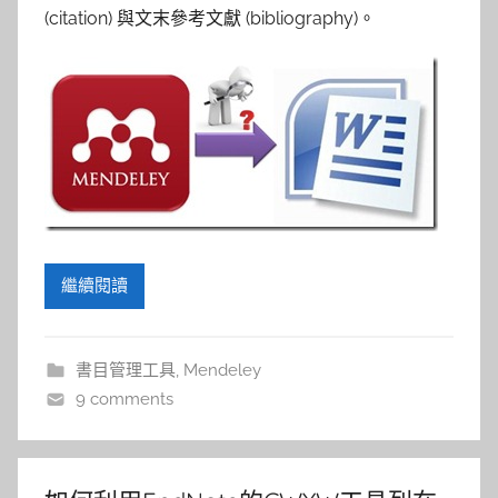
(citation) 與文末參考文獻 (bibliography)。
繼續閱讀
書目管理工具
,
Mendeley
9 comments