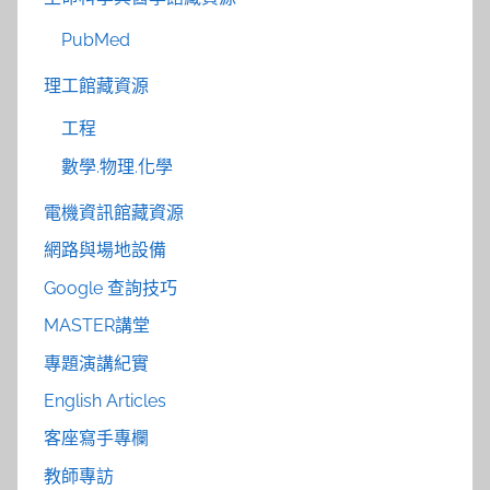
PubMed
理工館藏資源
工程
數學.物理.化學
電機資訊館藏資源
網路與場地設備
Google 查詢技巧
MASTER講堂
專題演講紀實
English Articles
客座寫手專欄
教師專訪