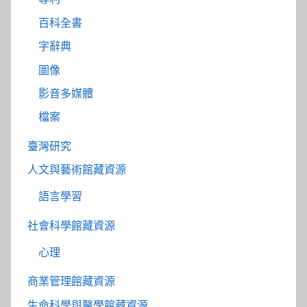
百科全書
字辭典
圖像
影音多媒體
檔案
臺灣研究
人文與藝術館藏資源
語言學習
社會科學館藏資源
心理
商業管理館藏資源
生命科學與醫學館藏資源