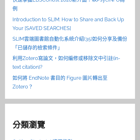
例
Introduction to SLIM: How to Share and Back Up
Your [SAVED SEARCHES]
SLIM雲端圖書館自動化系統介紹(35)如何分享及備份
「已儲存的檢索條件」
利用Zotero寫論文，如何編修或移除文中引註(in-
text citation)?
如何將 EndNote 書目的 Figure 圖片轉出至
Zotero？
分類瀏覽