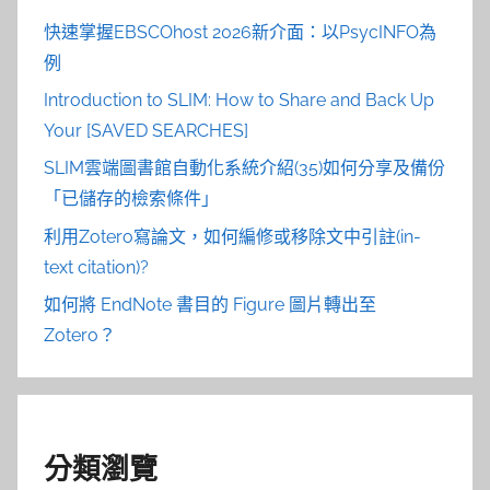
快速掌握EBSCOhost 2026新介面：以PsycINFO為
例
Introduction to SLIM: How to Share and Back Up
Your [SAVED SEARCHES]
SLIM雲端圖書館自動化系統介紹(35)如何分享及備份
「已儲存的檢索條件」
利用Zotero寫論文，如何編修或移除文中引註(in-
text citation)?
如何將 EndNote 書目的 Figure 圖片轉出至
Zotero？
分類瀏覽