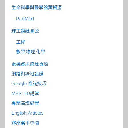
生命科學與醫學館藏資源
PubMed
理工館藏資源
工程
數學.物理.化學
電機資訊館藏資源
網路與場地設備
Google 查詢技巧
MASTER講堂
專題演講紀實
English Articles
客座寫手專欄