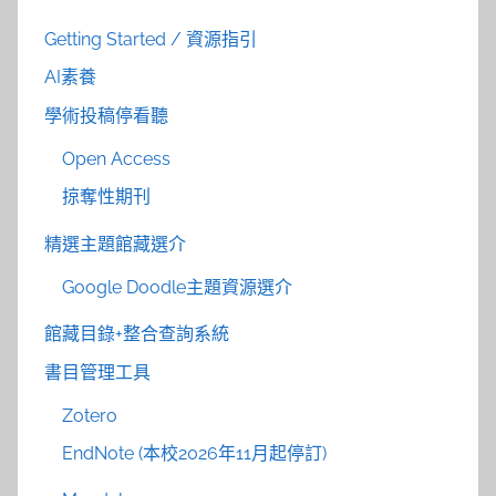
Getting Started / 資源指引
AI素養
學術投稿停看聽
Open Access
掠奪性期刊
精選主題館藏選介
Google Doodle主題資源選介
館藏目錄+整合查詢系統
書目管理工具
Zotero
EndNote (本校2026年11月起停訂)