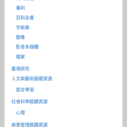
專利
百科全書
字辭典
圖像
影音多媒體
檔案
臺灣研究
人文與藝術館藏資源
語言學習
社會科學館藏資源
心理
商業管理館藏資源