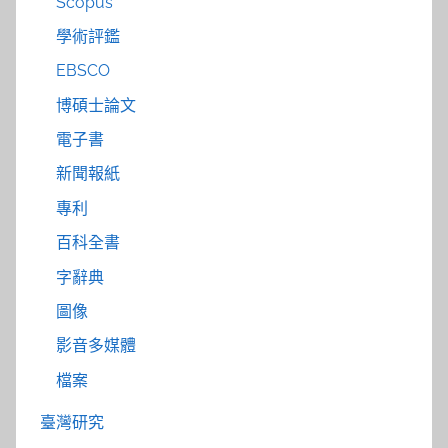
Scopus
學術評鑑
EBSCO
博碩士論文
電子書
新聞報紙
專利
百科全書
字辭典
圖像
影音多媒體
檔案
臺灣研究