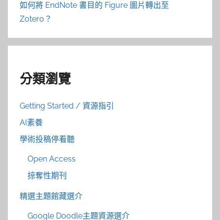
如何將 EndNote 書目的 Figure 圖片轉出至
Zotero？
分類瀏覽
Getting Started / 資源指引
AI素養
學術投稿停看聽
Open Access
掠奪性期刊
精選主題館藏選介
Google Doodle主題資源選介