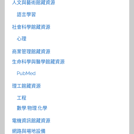
人文與藝術館藏資源
語言學習
社會科學館藏資源
心理
商業管理館藏資源
生命科學與醫學館藏資源
PubMed
理工館藏資源
工程
數學.物理.化學
電機資訊館藏資源
網路與場地設備