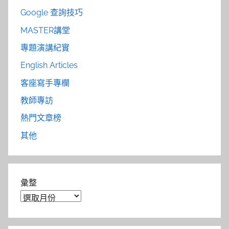
Google 查詢技巧
MASTER講堂
專題演講紀實
English Articles
客座寫手專欄
教師專訪
熱門文章榜
其他
彙整