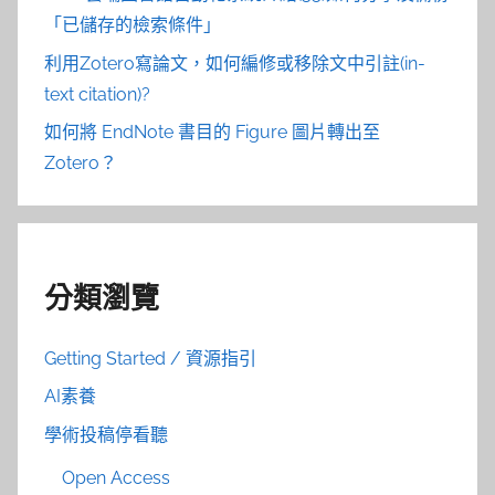
「已儲存的檢索條件」
利用Zotero寫論文，如何編修或移除文中引註(in-
text citation)?
如何將 EndNote 書目的 Figure 圖片轉出至
Zotero？
分類瀏覽
Getting Started / 資源指引
AI素養
學術投稿停看聽
Open Access