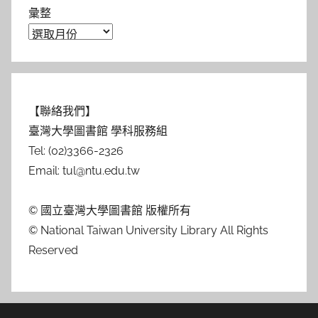
彙整
【聯絡我們】
臺灣大學圖書館 學科服務組
Tel: (02)3366-2326
Email: tul@ntu.edu.tw
© 國立臺灣大學圖書館 版權所有
© National Taiwan University Library All Rights
Reserved