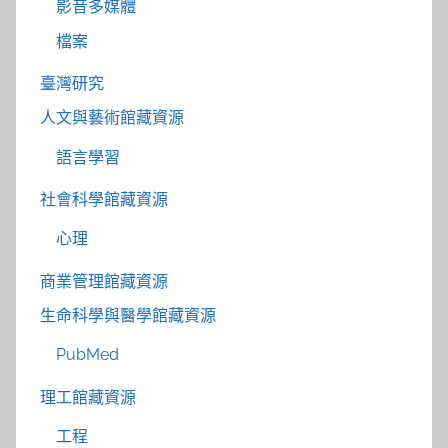
影音多媒體
檔案
臺灣研究
人文與藝術館藏資源
語言學習
社會科學館藏資源
心理
商業管理館藏資源
生命科學與醫學館藏資源
PubMed
理工館藏資源
工程