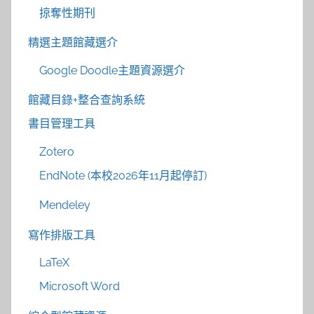
掠奪性期刊
精選主題館藏選介
Google Doodle主題資源選介
館藏目錄+整合查詢系統
書目管理工具
Zotero
EndNote (本校2026年11月起停訂)
Mendeley
寫作排版工具
LaTeX
Microsoft Word