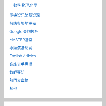
數學.物理.化學
電機資訊館藏資源
網路與場地設備
Google 查詢技巧
MASTER講堂
專題演講紀實
English Articles
客座寫手專欄
教師專訪
熱門文章榜
其他