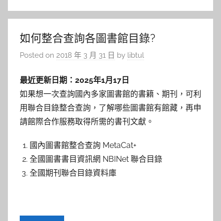
如何整合查詢各圖書館目錄?
Posted on
2018 年 3 月 31 日
by
libtul
最近更新日期：2025年1月17日
如果想一次查詢國內多家圖書館的書籍、期刊，可利
用聯合目錄整合查詢，了解哪些圖書館有館藏，再申
請館際合作服務取得所需的書刊文獻。
國內圖書館整合查詢 MetaCat+
全國圖書書目資訊網 NBINet 聯合目錄
全國期刊聯合目錄資料庫