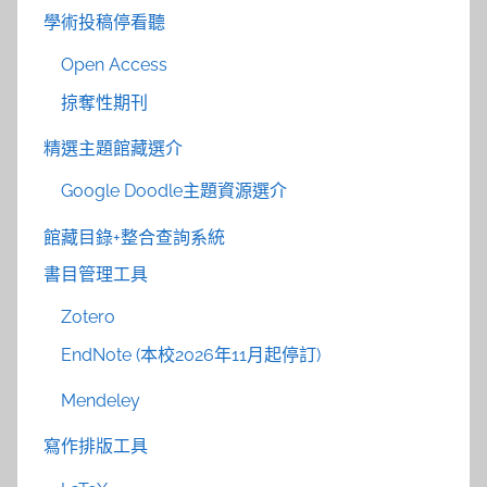
學術投稿停看聽
Open Access
掠奪性期刊
精選主題館藏選介
Google Doodle主題資源選介
館藏目錄+整合查詢系統
書目管理工具
Zotero
EndNote (本校2026年11月起停訂)
Mendeley
寫作排版工具