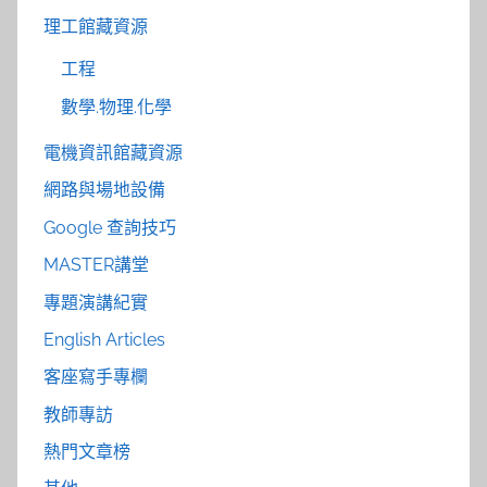
理工館藏資源
工程
數學.物理.化學
電機資訊館藏資源
網路與場地設備
Google 查詢技巧
MASTER講堂
專題演講紀實
English Articles
客座寫手專欄
教師專訪
熱門文章榜