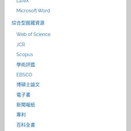
LaTeX
Microsoft Word
綜合型館藏資源
Web of Science
JCR
Scopus
學術評鑑
EBSCO
博碩士論文
電子書
新聞報紙
專利
百科全書