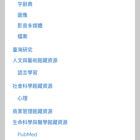
字辭典
圖像
影音多媒體
檔案
臺灣研究
人文與藝術館藏資源
語言學習
社會科學館藏資源
心理
商業管理館藏資源
生命科學與醫學館藏資源
PubMed