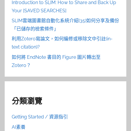
Introduction to SLIM: How to Share and Back Up
Your [SAVED SEARCHES]
SLIM雲端圖書館自動化系統介紹(35)如何分享及備份
「已儲存的檢索條件」
利用Zotero寫論文，如何編修或移除文中引註(in-
text citation)?
如何將 EndNote 書目的 Figure 圖片轉出至
Zotero？
分類瀏覽
Getting Started / 資源指引
AI素養