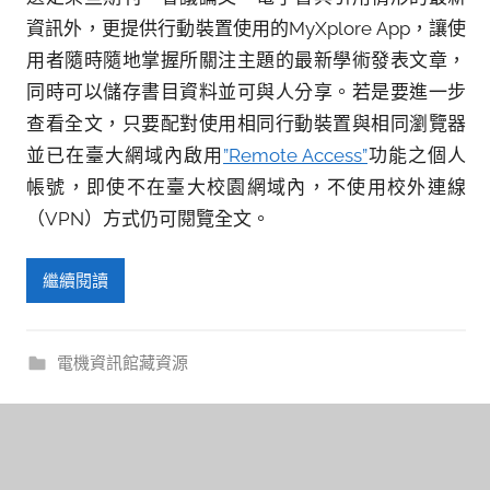
資訊外，更提供行動裝置使用的MyXplore App，讓使
用者隨時隨地掌握所關注主題的最新學術發表文章，
同時可以儲存書目資料並可與人分享。若是要進一步
查看全文，只要配對使用相同行動裝置與相同瀏覽器
並已在臺大網域內啟用
”Remote Access”
功能之個人
帳號，即使不在臺大校園網域內，不使用校外連線
（VPN）方式仍可閱覽全文。
繼續閱讀
電機資訊館藏資源