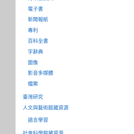
電子書
新聞報紙
專利
百科全書
字辭典
圖像
影音多媒體
檔案
臺灣研究
人文與藝術館藏資源
語言學習
社會科學館藏資源