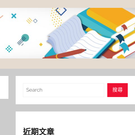
搜
搜尋
尋
近期文章