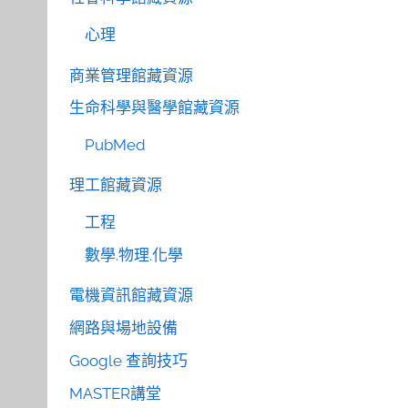
心理
商業管理館藏資源
生命科學與醫學館藏資源
PubMed
理工館藏資源
工程
數學.物理.化學
電機資訊館藏資源
網路與場地設備
Google 查詢技巧
MASTER講堂