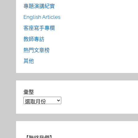
專題演講紀實
English Articles
客座寫手專欄
教師專訪
熱門文章榜
其他
彙整