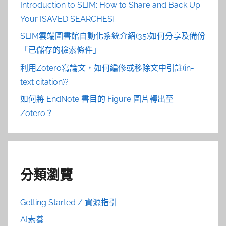
Introduction to SLIM: How to Share and Back Up
Your [SAVED SEARCHES]
SLIM雲端圖書館自動化系統介紹(35)如何分享及備份
「已儲存的檢索條件」
利用Zotero寫論文，如何編修或移除文中引註(in-
text citation)?
如何將 EndNote 書目的 Figure 圖片轉出至
Zotero？
分類瀏覽
Getting Started / 資源指引
AI素養