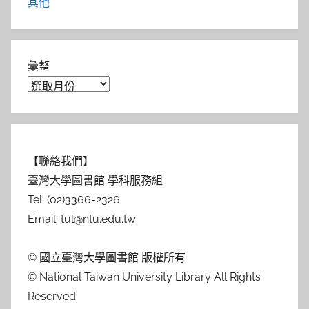
其他
彙整
【聯絡我們】
臺灣大學圖書館 學科服務組
Tel: (02)3366-2326
Email: tul@ntu.edu.tw
© 國立臺灣大學圖書館 版權所有
© National Taiwan University Library All Rights
Reserved