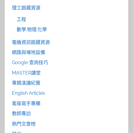
理工館藏資源
工程
數學.物理.化學
電機資訊館藏資源
網路與場地設備
Google 查詢技巧
MASTER講堂
專題演講紀實
English Articles
客座寫手專欄
教師專訪
熱門文章榜