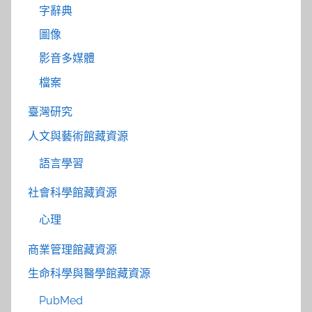
字辭典
圖像
影音多媒體
檔案
臺灣研究
人文與藝術館藏資源
語言學習
社會科學館藏資源
心理
商業管理館藏資源
生命科學與醫學館藏資源
PubMed