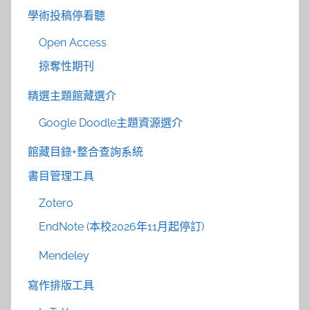
學術投稿停看聽
Open Access
掠奪性期刊
精選主題館藏選介
Google Doodle主題資源選介
館藏目錄+整合查詢系統
書目管理工具
Zotero
EndNote (本校2026年11月起停訂)
Mendeley
寫作排版工具