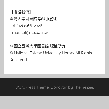
【聯絡我們】
臺灣大學圖書館 學科服務組
Tel: (02)3366-2326
Email: tul@ntu.edu.tw
© 國立臺灣大學圖書館 版權所有
© National Taiwan University Library All Rights
Reserved
WordPress Theme: Donovan by ThemeZee.