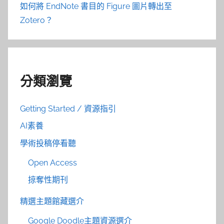
如何將 EndNote 書目的 Figure 圖片轉出至
Zotero？
分類瀏覽
Getting Started / 資源指引
AI素養
學術投稿停看聽
Open Access
掠奪性期刊
精選主題館藏選介
Google Doodle主題資源選介