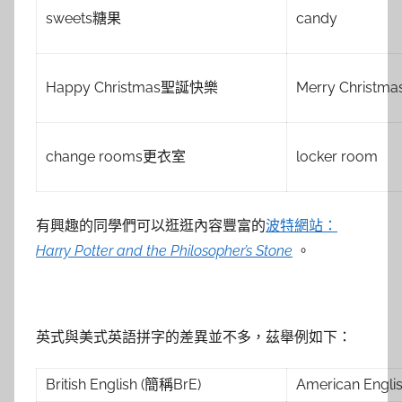
sweets糖果
candy
Happy Christmas聖誕快樂
Merry Christma
change rooms更衣室
locker room
有興趣的同學們可以逛逛內容豐富的
波特網站：
Harry Potter and the Philosopher’s Stone
。
英式與美式英語拼字的差異並不多，茲舉例如下：
British English (簡稱BrE)
American Engl