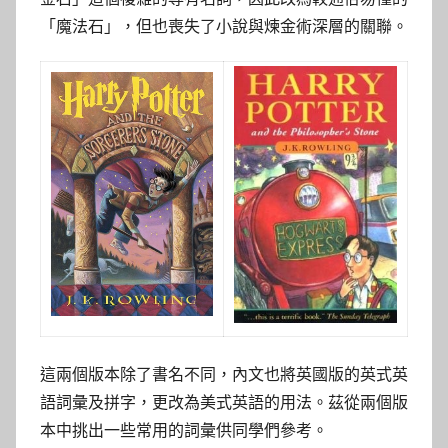
「魔法石」，但也喪失了小說與煉金術深層的關聯。
這兩個版本除了書名不同，內文也將英國版的英式英
語詞彙及拼字，更改為美式英語的用法。茲從兩個版
本中挑出一些常用的詞彙供同學們參考。