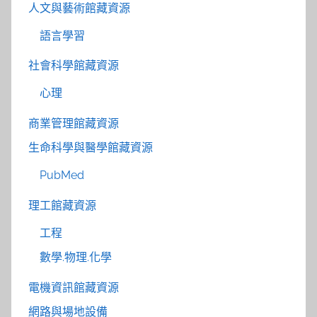
人文與藝術館藏資源
語言學習
社會科學館藏資源
心理
商業管理館藏資源
生命科學與醫學館藏資源
PubMed
理工館藏資源
工程
數學.物理.化學
電機資訊館藏資源
網路與場地設備