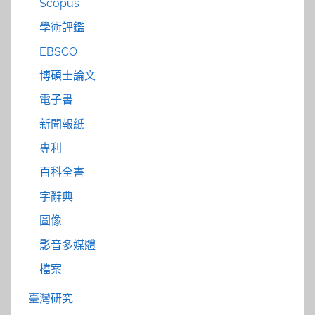
Scopus
學術評鑑
EBSCO
博碩士論文
電子書
新聞報紙
專利
百科全書
字辭典
圖像
影音多媒體
檔案
臺灣研究