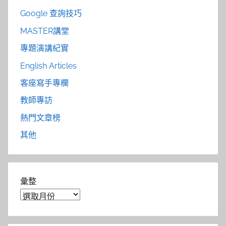
Google 查詢技巧
MASTER講堂
專題演講紀實
English Articles
客座寫手專欄
教師專訪
熱門文章榜
其他
彙整