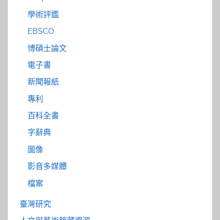
學術評鑑
EBSCO
博碩士論文
電子書
新聞報紙
專利
百科全書
字辭典
圖像
影音多媒體
檔案
臺灣研究