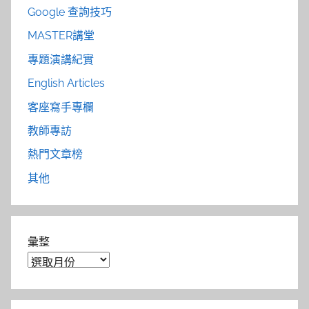
Google 查詢技巧
MASTER講堂
專題演講紀實
English Articles
客座寫手專欄
教師專訪
熱門文章榜
其他
彙整