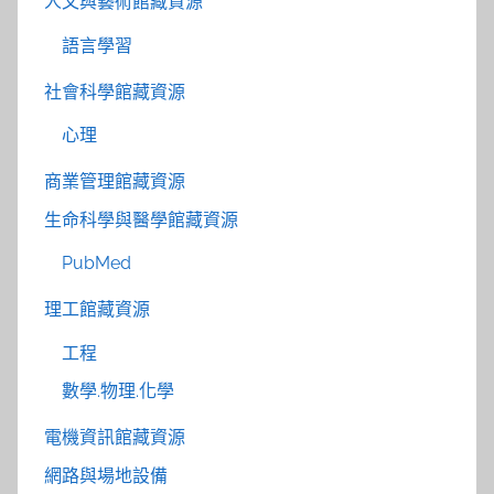
人文與藝術館藏資源
語言學習
社會科學館藏資源
心理
商業管理館藏資源
生命科學與醫學館藏資源
PubMed
理工館藏資源
工程
數學.物理.化學
電機資訊館藏資源
網路與場地設備