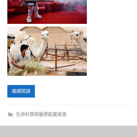
繼續閱讀
生命科學與醫學館藏資源