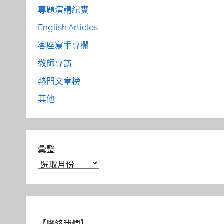
專題演講紀實
English Articles
客座寫手專欄
教師專訪
熱門文章榜
其他
彙整