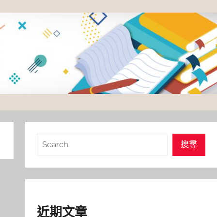
搜
搜尋
尋
近期文章