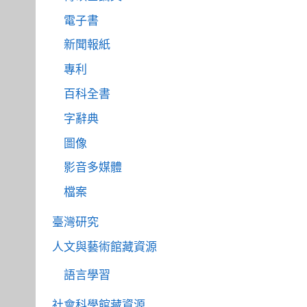
電子書
新聞報紙
專利
百科全書
字辭典
圖像
影音多媒體
檔案
臺灣研究
人文與藝術館藏資源
語言學習
社會科學館藏資源