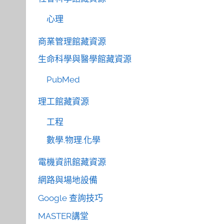
心理
商業管理館藏資源
生命科學與醫學館藏資源
PubMed
理工館藏資源
工程
數學.物理.化學
電機資訊館藏資源
網路與場地設備
Google 查詢技巧
MASTER講堂