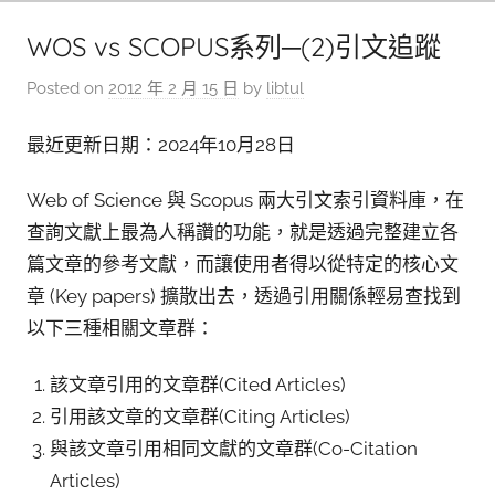
WOS vs SCOPUS系列─(2)引文追蹤
Posted on
2012 年 2 月 15 日
by
libtul
最近更新日期：2024年10月28日
Web of Science 與 Scopus 兩大引文索引資料庫，在
查詢文獻上最為人稱讚的功能，就是透過完整建立各
篇文章的參考文獻，而讓使用者得以從特定的核心文
章 (Key papers) 擴散出去，透過引用關係輕易查找到
以下三種相關文章群：
該文章引用的文章群(Cited Articles)
引用該文章的文章群(Citing Articles)
與該文章引用相同文獻的文章群(Co-Citation
Articles)