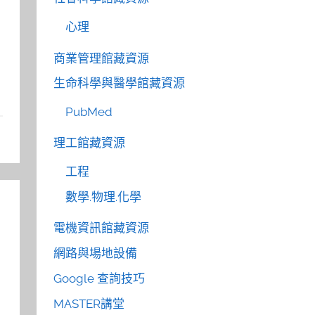
心理
商業管理館藏資源
生命科學與醫學館藏資源
PubMed
理工館藏資源
工程
數學.物理.化學
電機資訊館藏資源
網路與場地設備
Google 查詢技巧
MASTER講堂