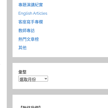
專題演講紀實
English Articles
客座寫手專欄
教師專訪
熱門文章榜
其他
彙整