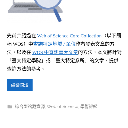
先前介紹過在
Web of Science Core Collection
（以下簡
稱 WOS）中
查詢特定地域 / 單位
作者發表文章的方
法，以及在
WOS 中查詢臺大文章
的方法，
本文將針對
「臺大特定學院」或「臺大特定系所」的文章，提供
查詢方法的參考。
繼續閱讀
綜合型館藏資源
,
Web of Science
,
學術評鑑