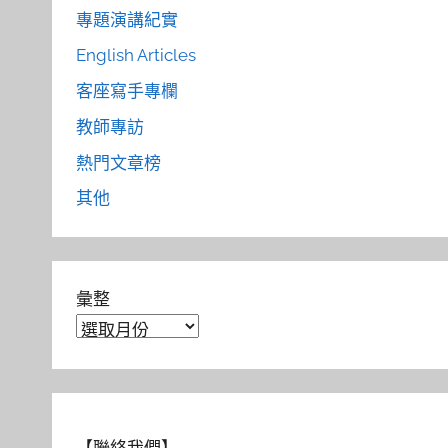
專題演講紀實
English Articles
客座寫手專欄
教師專訪
熱門文章榜
其他
彙整