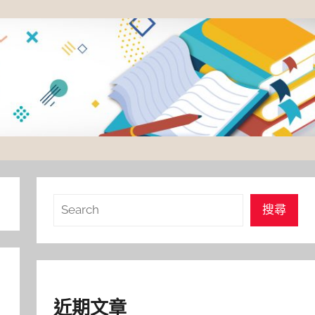
搜
搜尋
尋
近期文章