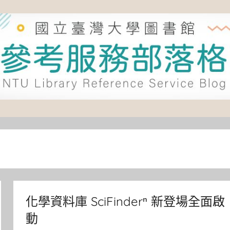
化學資料庫 SciFinderⁿ 新登場全面啟
動