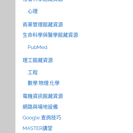
心理
商業管理館藏資源
生命科學與醫學館藏資源
PubMed
理工館藏資源
工程
數學.物理.化學
電機資訊館藏資源
網路與場地設備
Google 查詢技巧
MASTER講堂