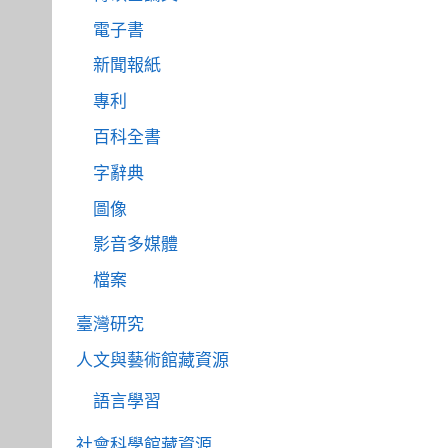
電子書
新聞報紙
專利
百科全書
字辭典
圖像
影音多媒體
檔案
臺灣研究
人文與藝術館藏資源
語言學習
社會科學館藏資源