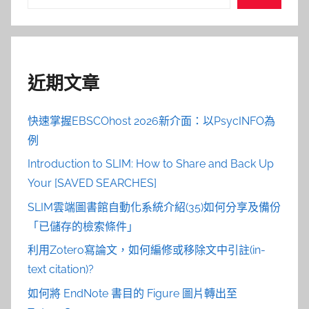
覽
尋
近期文章
快速掌握EBSCOhost 2026新介面：以PsycINFO為
例
Introduction to SLIM: How to Share and Back Up
Your [SAVED SEARCHES]
SLIM雲端圖書館自動化系統介紹(35)如何分享及備份
「已儲存的檢索條件」
利用Zotero寫論文，如何編修或移除文中引註(in-
text citation)?
如何將 EndNote 書目的 Figure 圖片轉出至