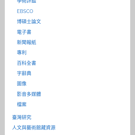
學術評鑑
EBSCO
博碩士論文
電子書
新聞報紙
專利
百科全書
字辭典
圖像
影音多媒體
檔案
臺灣研究
人文與藝術館藏資源