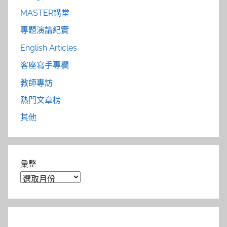
MASTER講堂
專題演講紀實
English Articles
客座寫手專欄
教師專訪
熱門文章榜
其他
彙整