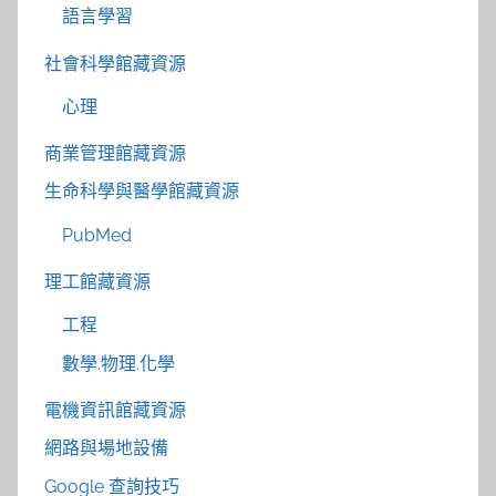
語言學習
社會科學館藏資源
心理
商業管理館藏資源
生命科學與醫學館藏資源
PubMed
理工館藏資源
工程
數學.物理.化學
電機資訊館藏資源
網路與場地設備
Google 查詢技巧