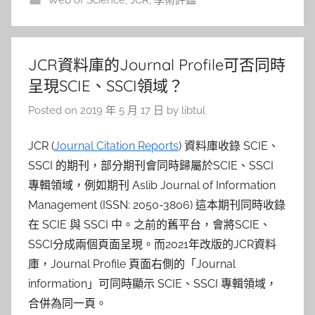
JCR資料庫的Journal Profile可否同時
呈現SCIE、SSCI領域？
Posted on
2019 年 5 月 17 日
by
libtul
JCR (
Journal Citation Reports
) 資料庫收錄 SCIE、
SSCI 的期刊，部分期刊會同時歸屬於SCIE、SSCI
專輯領域，例如期刊 Aslib Journal of Information
Management (ISSN: 2050-3806) 這本期刊同時收錄
在 SCIE 與 SSCI 中。之前的舊平台，會將SCIE、
SSCI分成兩個頁面呈現。而2021年改版的JCR資料
庫，Journal Profile 頁面右側的「Journal
information」可同時顯示 SCIE、SSCI 專輯領域，
合併為同一頁。