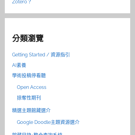
Zotero？
分類瀏覽
Getting Started / 資源指引
AI素養
學術投稿停看聽
Open Access
掠奪性期刊
精選主題館藏選介
Google Doodle主題資源選介