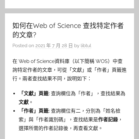
如何在Web of Science 查找特定作者
的文章?
Posted on
2021 年 7 月 28 日
by
libtul
在 Web of Science資料庫（以下簡稱 WOS）中查
詢特定作者的文章，可從「文獻」或「作者」頁籤進
行。兩者查找結果不同，說明如下：
「文獻」頁籤:
查詢欄位為「作者」，查找結果為
文獻
。
「作者」頁籤:
查詢欄位有二，分別為「姓名檢
索」與「作者識別碼」，查找結果是
作者記錄
，
選擇所需的作者記錄後，再查看文獻。