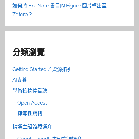
如何將 EndNote 書目的 Figure 圖片轉出至
Zotero？
分類瀏覽
Getting Started / 資源指引
AI素養
學術投稿停看聽
Open Access
掠奪性期刊
精選主題館藏選介
Google Doodle主題資源選介