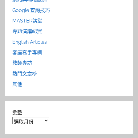
Google 查詢技巧
MASTER講堂
專題演講紀實
English Articles
客座寫手專欄
教師專訪
熱門文章榜
其他
彙整