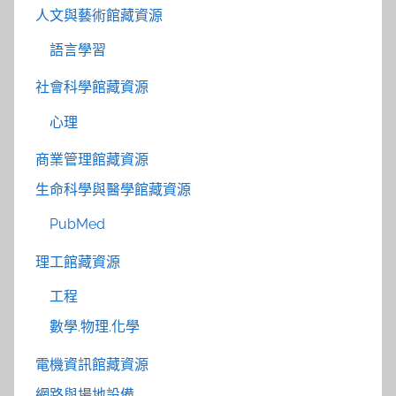
人文與藝術館藏資源
語言學習
社會科學館藏資源
心理
商業管理館藏資源
生命科學與醫學館藏資源
PubMed
理工館藏資源
工程
數學.物理.化學
電機資訊館藏資源
網路與場地設備