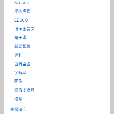
Scopus
學術評鑑
EBSCO
博碩士論文
電子書
新聞報紙
專利
百科全書
字辭典
圖像
影音多媒體
檔案
臺灣研究