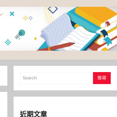
搜
搜尋
尋
近期文章