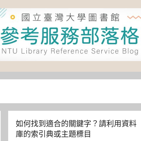
如何找到適合的關鍵字？請利用資料
庫的索引典或主題標目