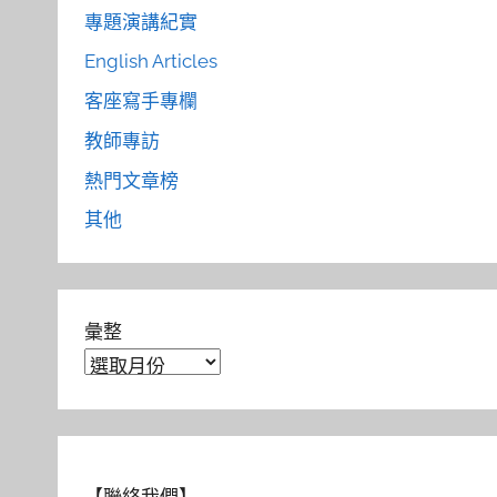
專題演講紀實
English Articles
客座寫手專欄
教師專訪
熱門文章榜
其他
彙整