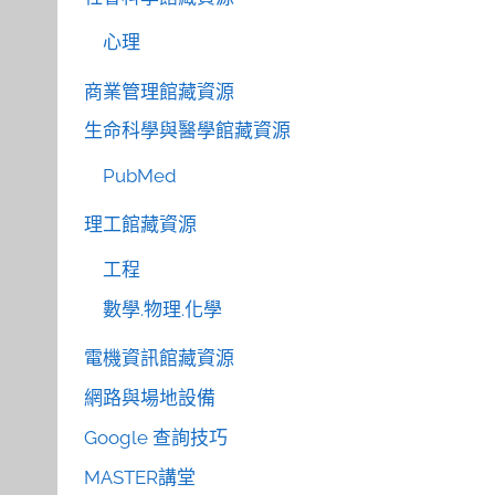
心理
商業管理館藏資源
生命科學與醫學館藏資源
PubMed
理工館藏資源
工程
數學.物理.化學
電機資訊館藏資源
網路與場地設備
Google 查詢技巧
MASTER講堂