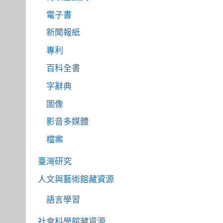
電子書
新聞報紙
專利
百科全書
字辭典
圖像
影音多媒體
檔案
臺灣研究
人文與藝術館藏資源
語言學習
社會科學館藏資源