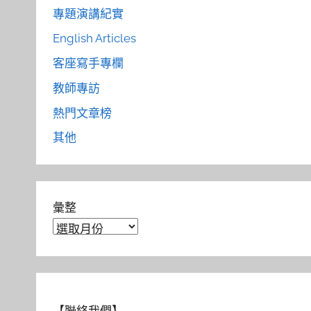
專題演講紀實
English Articles
客座寫手專欄
教師專訪
熱門文章榜
其他
彙整