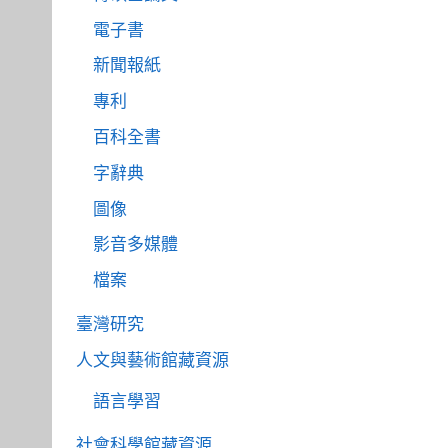
電子書
新聞報紙
專利
百科全書
字辭典
圖像
影音多媒體
檔案
臺灣研究
人文與藝術館藏資源
語言學習
社會科學館藏資源