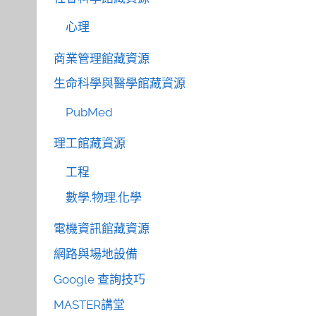
心理
商業管理館藏資源
生命科學與醫學館藏資源
PubMed
理工館藏資源
工程
數學.物理.化學
電機資訊館藏資源
網路與場地設備
Google 查詢技巧
MASTER講堂