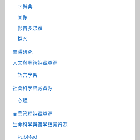
字辭典
圖像
影音多媒體
檔案
臺灣研究
人文與藝術館藏資源
語言學習
社會科學館藏資源
心理
商業管理館藏資源
生命科學與醫學館藏資源
PubMed