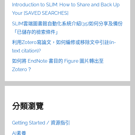
Introduction to SLIM: How to Share and Back Up
Your [SAVED SEARCHES]
SLIM雲端圖書館自動化系統介紹(35)如何分享及備份
「已儲存的檢索條件」
利用Zotero寫論文，如何編修或移除文中引註(in-
text citation)?
如何將 EndNote 書目的 Figure 圖片轉出至
Zotero？
分類瀏覽
Getting Started / 資源指引
AI素養