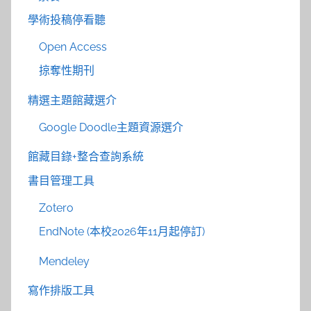
學術投稿停看聽
Open Access
掠奪性期刊
精選主題館藏選介
Google Doodle主題資源選介
館藏目錄+整合查詢系統
書目管理工具
Zotero
EndNote (本校2026年11月起停訂)
Mendeley
寫作排版工具