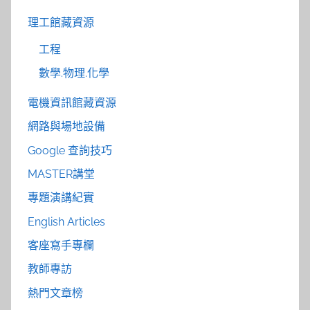
理工館藏資源
工程
數學.物理.化學
電機資訊館藏資源
網路與場地設備
Google 查詢技巧
MASTER講堂
專題演講紀實
English Articles
客座寫手專欄
教師專訪
熱門文章榜