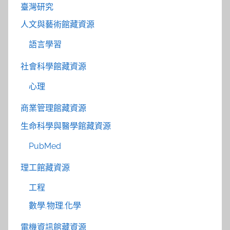
臺灣研究
人文與藝術館藏資源
語言學習
社會科學館藏資源
心理
商業管理館藏資源
生命科學與醫學館藏資源
PubMed
理工館藏資源
工程
數學.物理.化學
電機資訊館藏資源