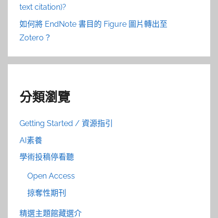
text citation)?
如何將 EndNote 書目的 Figure 圖片轉出至
Zotero？
分類瀏覽
Getting Started / 資源指引
AI素養
學術投稿停看聽
Open Access
掠奪性期刊
精選主題館藏選介