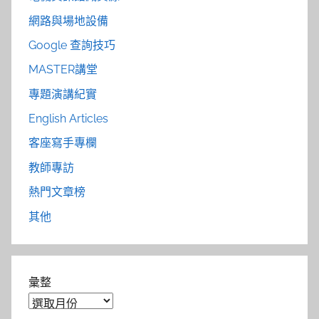
網路與場地設備
Google 查詢技巧
MASTER講堂
專題演講紀實
English Articles
客座寫手專欄
教師專訪
熱門文章榜
其他
彙整