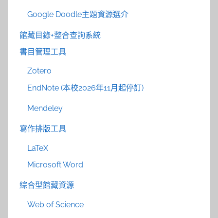
Google Doodle主題資源選介
館藏目錄+整合查詢系統
書目管理工具
Zotero
EndNote (本校2026年11月起停訂)
Mendeley
寫作排版工具
LaTeX
Microsoft Word
綜合型館藏資源
Web of Science