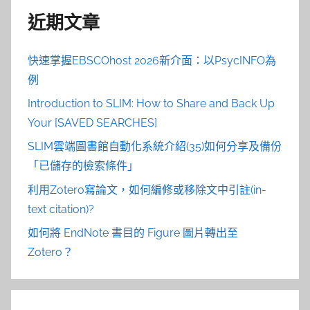
近期文章
快速掌握EBSCOhost 2026新介面：以PsycINFO為
例
Introduction to SLIM: How to Share and Back Up
Your [SAVED SEARCHES]
SLIM雲端圖書館自動化系統介紹(35)如何分享及備份
「已儲存的檢索條件」
利用Zotero寫論文，如何編修或移除文中引註(in-
text citation)?
如何將 EndNote 書目的 Figure 圖片轉出至
Zotero？