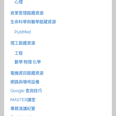
心理
商業管理館藏資源
生命科學與醫學館藏資源
PubMed
理工館藏資源
工程
數學.物理.化學
電機資訊館藏資源
網路與場地設備
Google 查詢技巧
MASTER講堂
專題演講紀實