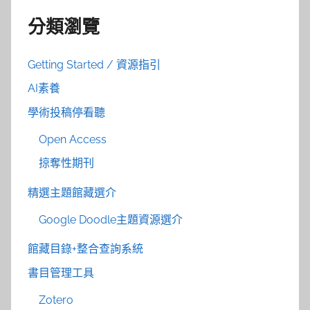
分類瀏覽
Getting Started / 資源指引
AI素養
學術投稿停看聽
Open Access
掠奪性期刊
精選主題館藏選介
Google Doodle主題資源選介
館藏目錄+整合查詢系統
書目管理工具
Zotero