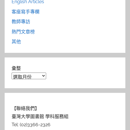
English Articles
客座寫手專欄
教師專訪
熱門文章榜
其他
彙整
【聯絡我們】
臺灣大學圖書館 學科服務組
Tel: (02)3366-2326