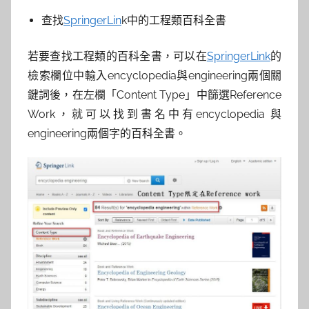
查找
SpringerLin
k中的工程類百科全書
若要查找工程類的百科全書，可以在
SpringerLink
的
檢索欄位中輸入encyclopedia與engineering兩個關
鍵詞後，在左欄「Content Type」中篩選Reference
Work，就可以找到書名中有encyclopedia 與
engineering兩個字的百科全書。