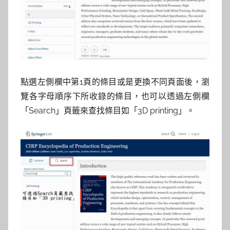
點選左側欄中第1頁的條目或是更換不同頁面後，瀏
覽各字母順序下所收錄的條目，也可以透過左側欄
「Search」頁籤來查找條目如「3D printing」。