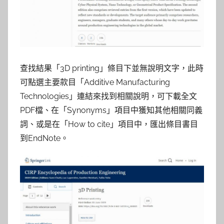
查找結果「3D printing」條目下並無說明文字，此時
可點選主要款目「Additive Manufacturing
Technologies」連結來找到相關說明，可下載全文
PDF檔、在「Synonyms」項目中獲知其他相關同義
詞、或是在「How to cite」項目中，匯出條目書目
到EndNote。