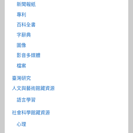
新聞報紙
專利
百科全書
字辭典
圖像
影音多媒體
檔案
臺灣研究
人文與藝術館藏資源
語言學習
社會科學館藏資源
心理