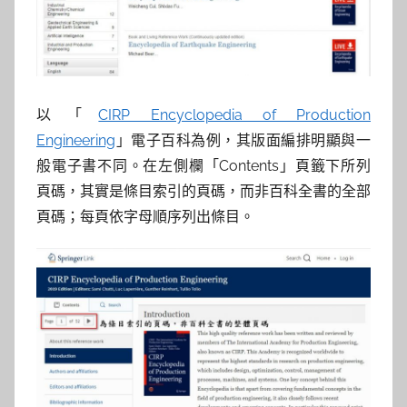
以「
CIRP Encyclopedia of Production
Engineering
」電子百科為例，其版面編排明顯與一
般電子書不同。在左側欄「Contents」頁籤下所列
頁碼，其實是條目索引的頁碼，而非百科全書的全部
頁碼；每頁依字母順序列出條目。