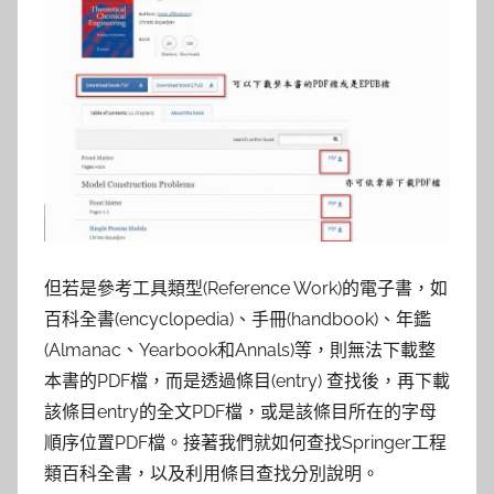
但若是參考工具類型(Reference Work)的電子書，如
百科全書(encyclopedia)、手冊(handbook)、年鑑
(Almanac、Yearbook和Annals)等，則無法下載整
本書的PDF檔，而是透過條目(entry) 查找後，再下載
該條目entry的全文PDF檔，或是該條目所在的字母
順序位置PDF檔。接著我們就如何查找Springer工程
類百科全書，以及利用條目查找分別說明。