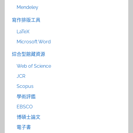
Mendeley
寫作排版工具
LaTeX
Microsoft Word
綜合型館藏資源
Web of Science
JCR
Scopus
學術評鑑
EBSCO
博碩士論文
電子書