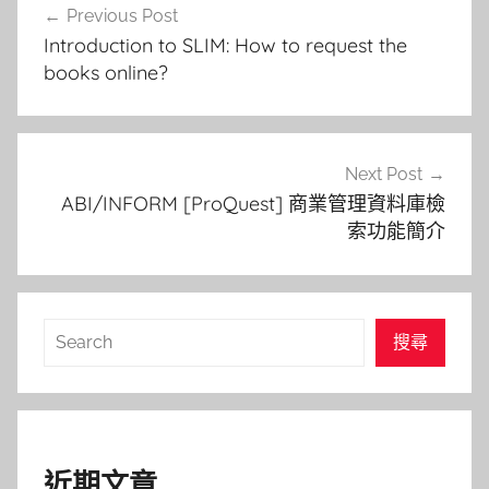
Previous Post
章
Introduction to SLIM: How to request the
導
books online?
覽
Next Post
ABI/INFORM [ProQuest] 商業管理資料庫檢
索功能簡介
搜
搜尋
尋
近期文章