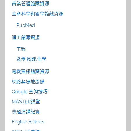
商業管理館藏資源
生命科學與醫學館藏資源
PubMed
理工館藏資源
工程
數學.物理.化學
電機資訊館藏資源
網路與場地設備
Google 查詢技巧
MASTER講堂
專題演講紀實
English Articles