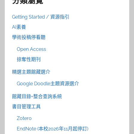
分類瀏覽
Getting Started / 資源指引
AI素養
學術投稿停看聽
Open Access
掠奪性期刊
精選主題館藏選介
Google Doodle主題資源選介
館藏目錄+整合查詢系統
書目管理工具
Zotero
EndNote (本校2026年11月起停訂)