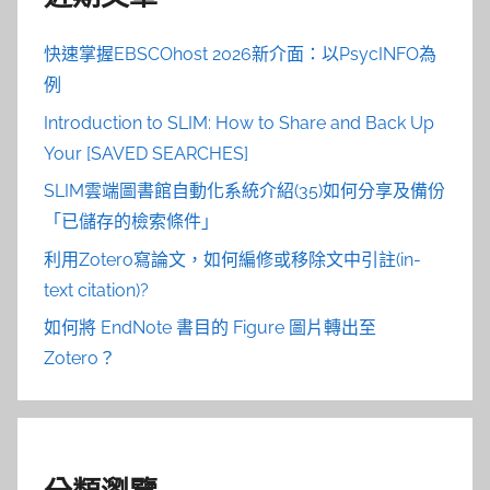
快速掌握EBSCOhost 2026新介面：以PsycINFO為
例
Introduction to SLIM: How to Share and Back Up
Your [SAVED SEARCHES]
SLIM雲端圖書館自動化系統介紹(35)如何分享及備份
「已儲存的檢索條件」
利用Zotero寫論文，如何編修或移除文中引註(in-
text citation)?
如何將 EndNote 書目的 Figure 圖片轉出至
Zotero？