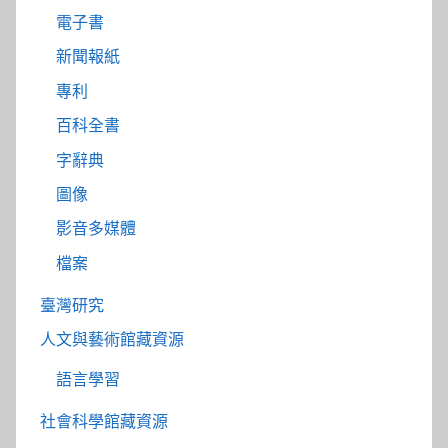
電子書
新聞報紙
專利
百科全書
字辭典
圖像
影音多媒體
檔案
臺灣研究
人文與藝術館藏資源
語言學習
社會科學館藏資源