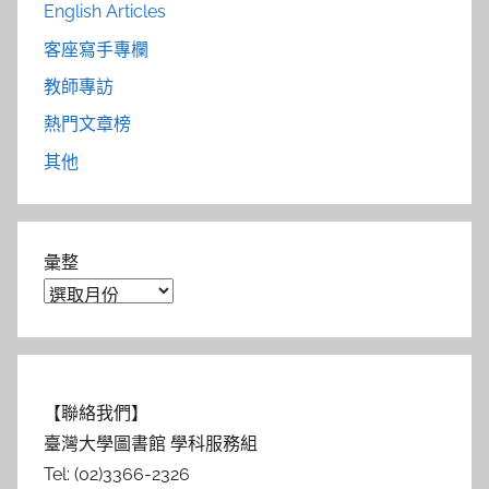
English Articles
客座寫手專欄
教師專訪
熱門文章榜
其他
彙整
【聯絡我們】
臺灣大學圖書館 學科服務組
Tel: (02)3366-2326