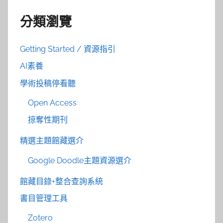
分類瀏覽
Getting Started / 資源指引
AI素養
學術投稿停看聽
Open Access
掠奪性期刊
精選主題館藏選介
Google Doodle主題資源選介
館藏目錄+整合查詢系統
書目管理工具
Zotero