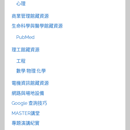
心理
商業管理館藏資源
生命科學與醫學館藏資源
PubMed
理工館藏資源
工程
數學.物理.化學
電機資訊館藏資源
網路與場地設備
Google 查詢技巧
MASTER講堂
專題演講紀實