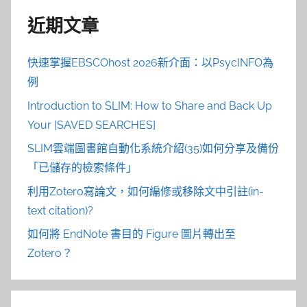
近期文章
快速掌握EBSCOhost 2026新介面：以PsycINFO為
例
Introduction to SLIM: How to Share and Back Up
Your [SAVED SEARCHES]
SLIM雲端圖書館自動化系統介紹(35)如何分享及備份
「已儲存的檢索條件」
利用Zotero寫論文，如何編修或移除文中引註(in-
text citation)?
如何將 EndNote 書目的 Figure 圖片轉出至
Zotero？