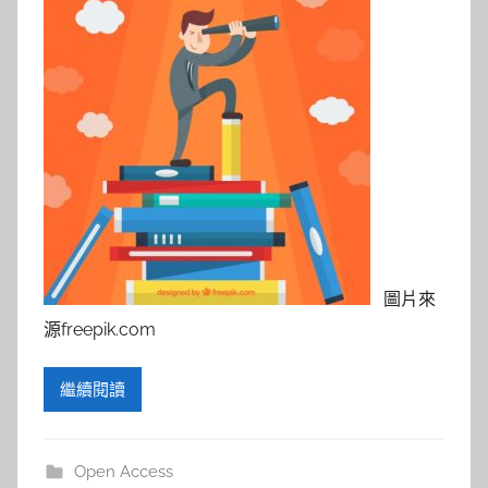
圖片來
源freepik.com
繼續閱讀
Open Access