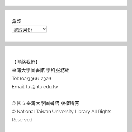
彙整
【聯絡我們】
臺灣大學圖書館 學科服務組
Tel: (02)3366-2326
Email: tul@ntu.edu.tw
© 國立臺灣大學圖書館 版權所有
© National Taiwan University Library All Rights
Reserved