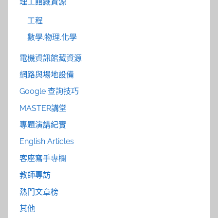
理工館藏資源
工程
數學.物理.化學
電機資訊館藏資源
網路與場地設備
Google 查詢技巧
MASTER講堂
專題演講紀實
English Articles
客座寫手專欄
教師專訪
熱門文章榜
其他