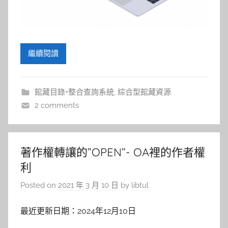
繼續閱讀
館藏目錄+整合查詢系統
,
綜合型館藏資源
2 comments
著作權轉讓的”OPEN”- OA裡的作者權
利
Posted on
2021 年 3 月 10 日
by
libtul
最近更新日期：2024年12月10日