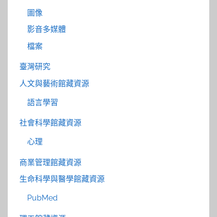
圖像
影音多媒體
檔案
臺灣研究
人文與藝術館藏資源
語言學習
社會科學館藏資源
心理
商業管理館藏資源
生命科學與醫學館藏資源
PubMed