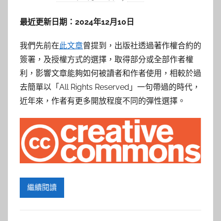
最近更新日期：2024年12月10日
我們先前在
此文章
曾提到，出版社透過著作權合約的
簽署，及授權方式的選擇，取得部分或全部作者權
利，影響文章能夠如何被讀者和作者使用，相較於過
去簡單以「All Rights Reserved」一句帶過的時代，
近年來，作者有更多開放程度不同的彈性選擇。
繼續閱讀