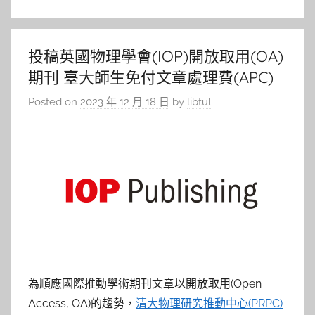
投稿英國物理學會(IOP)開放取用(OA)
期刊 臺大師生免付文章處理費(APC)
Posted on
2023 年 12 月 18 日
by
libtul
為順應國際推動學術期刊文章以開放取用(Open
Access, OA)的趨勢，
清大物理研究推動中心(PRPC)