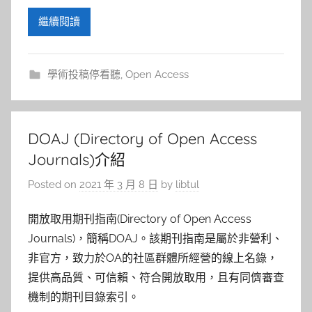
繼續閱讀
學術投稿停看聽
,
Open Access
DOAJ (Directory of Open Access
Journals)介紹
Posted on
2021 年 3 月 8 日
by
libtul
開放取用期刊指南(Directory of Open Access
Journals)，簡稱DOAJ。該期刊指南是屬於非營利、
非官方，致力於OA的社區群體所經營的線上名錄，
提供高品質、可信賴、符合開放取用，且有同儕審查
機制的期刊目錄索引。