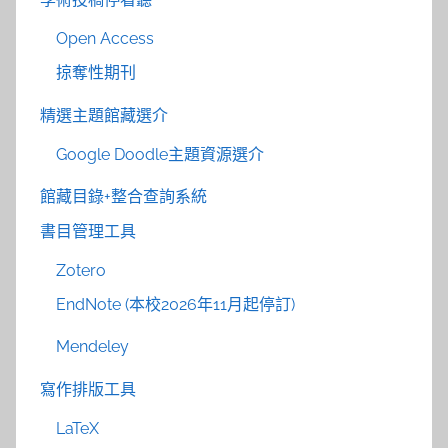
Open Access
掠奪性期刊
精選主題館藏選介
Google Doodle主題資源選介
館藏目錄+整合查詢系統
書目管理工具
Zotero
EndNote (本校2026年11月起停訂)
Mendeley
寫作排版工具
LaTeX