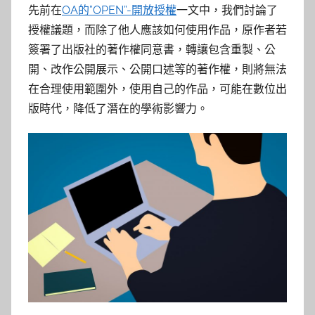
先前在
OA的”OPEN”-開放授權
一文中，我們討論了
授權議題，而除了他人應該如何使用作品，原作者若
簽署了出版社的著作權同意書，轉讓包含重製、公
開、改作公開展示、公開口述等的著作權，則將無法
在合理使用範圍外，使用自己的作品，可能在數位出
版時代，降低了潛在的學術影響力。