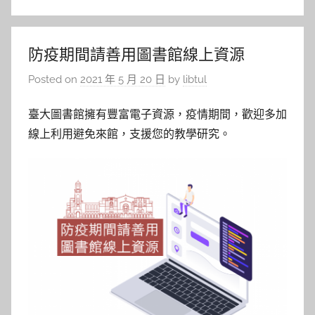
防疫期間請善用圖書館線上資源
Posted on
2021 年 5 月 20 日
by
libtul
臺大圖書館擁有豐富電子資源，疫情期間，歡迎多加
線上利用避免來館，支援您的教學研究。