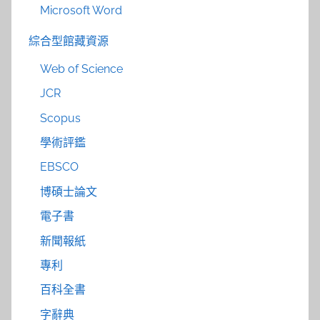
Microsoft Word
綜合型館藏資源
Web of Science
JCR
Scopus
學術評鑑
EBSCO
博碩士論文
電子書
新聞報紙
專利
百科全書
字辭典