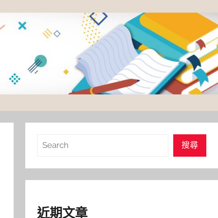
搜
搜尋
尋
近期文章