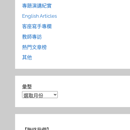
專題演講紀實
English Articles
客座寫手專欄
教師專訪
熱門文章榜
其他
彙整