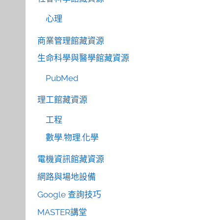
心理
商業管理館藏資源
生命科學與醫學館藏資源
PubMed
理工館藏資源
工程
數學.物理.化學
電機資訊館藏資源
網路與場地設備
Google 查詢技巧
MASTER講堂