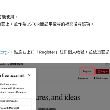
方能使用。
上，並作為 JSTOR關鍵字搜尋的補充搜尋選項。
r.org/
，點選右上角「Register」註冊個人帳號，並依頁面顯