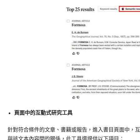
頁面中的互動式研究工具
針對符合條件的文章、書籍或報告，進入書目頁面中，
與該文本內容間的關係，此工具還提供以下項目：