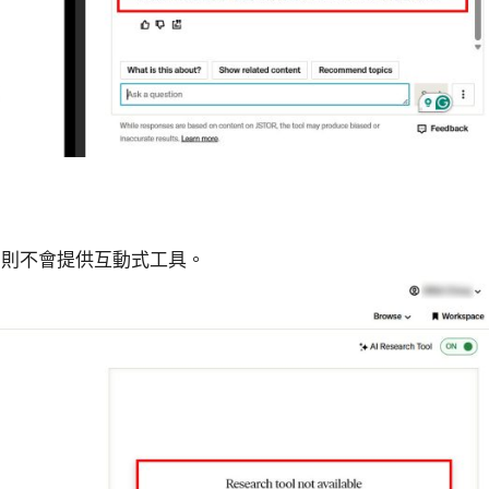
，則不會提供互動式工具。