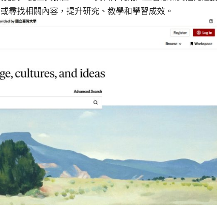
索或尋找相關內容，提升研究、教學和學習成效。