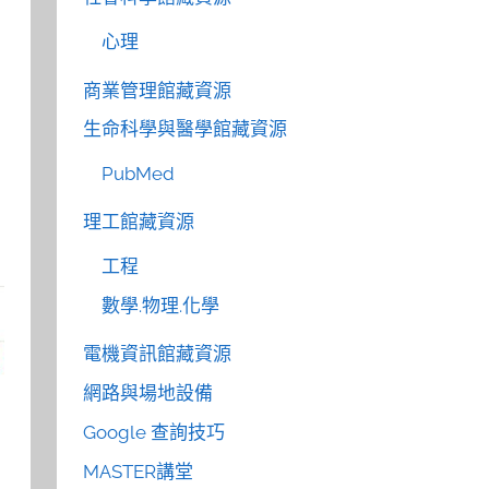
心理
商業管理館藏資源
生命科學與醫學館藏資源
PubMed
理工館藏資源
工程
數學.物理.化學
電機資訊館藏資源
網路與場地設備
Google 查詢技巧
MASTER講堂