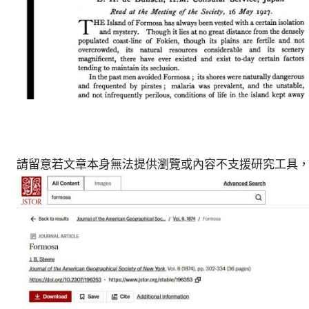
請留意若文章本身無法提供瀏覽或內容不支援研究工具