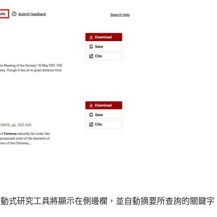
互動式研究工具將顯示在側邊欄，並自動摘要所查詢的關鍵字