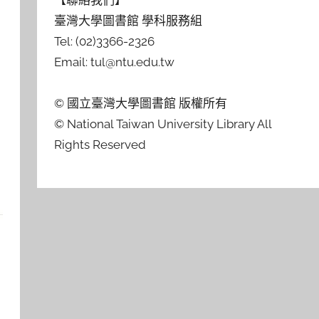
【聯絡我們】
臺灣大學圖書館 學科服務組
Tel: (02)3366-2326
Email: tul@ntu.edu.tw
© 國立臺灣大學圖書館 版權所有
© National Taiwan University Library All
Rights Reserved