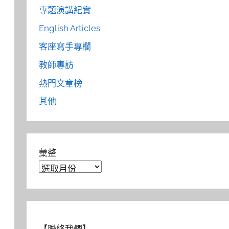
專題演講紀實
English Articles
客座寫手專欄
教師專訪
熱門文章榜
其他
彙整