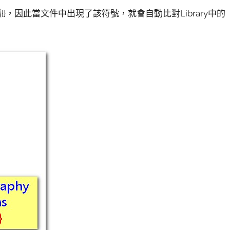
{}，因此當文件中出現了該符號，就會自動比對Library中的