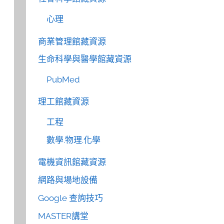
心理
商業管理館藏資源
生命科學與醫學館藏資源
PubMed
理工館藏資源
工程
數學.物理.化學
電機資訊館藏資源
網路與場地設備
Google 查詢技巧
MASTER講堂