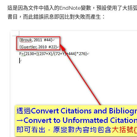
這是因為文件中插入的EndNote變數，預設使用了大括弧
書目，而此錯誤訊息即因比對失敗而產生：