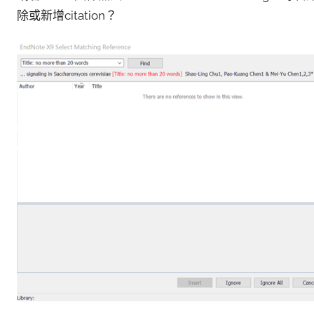
除或新增citation？