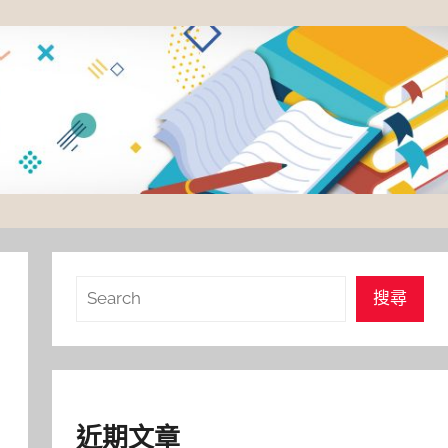
搜
搜尋
尋
近期文章