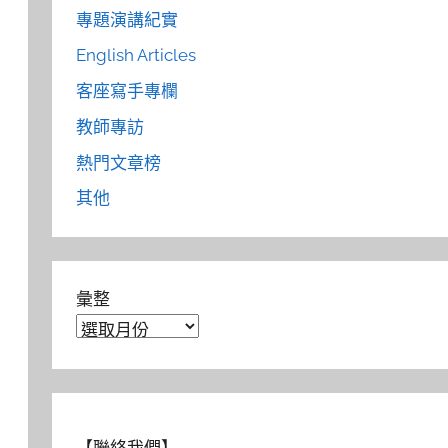
專題演講紀實
English Articles
客座寫手專欄
教師專訪
熱門文章榜
其他
彙整