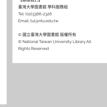
【聯絡我們】
臺灣大學圖書館 學科服務組
Tel: (02)3366-2326
Email: tul@ntu.edu.tw
© 國立臺灣大學圖書館 版權所有
© National Taiwan University Library All
Rights Reserved