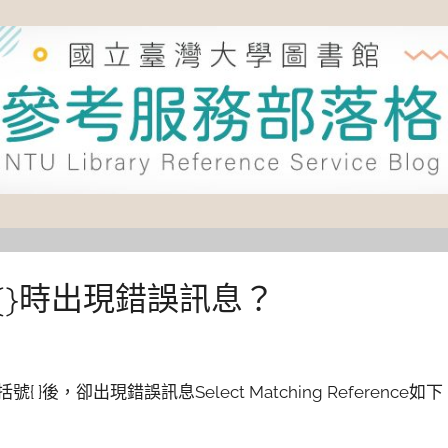
號{}時出現錯誤訊息？
後，卻出現錯誤訊息Select Matching Reference如下