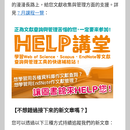
的漫漫長路上，給您文獻收集與管理方面的支援。詳
見
7 月課程一覽
：
【不想錯過接下來的新文章嗎？】
您可以透過以下三種方式持續追蹤我們的新文章：