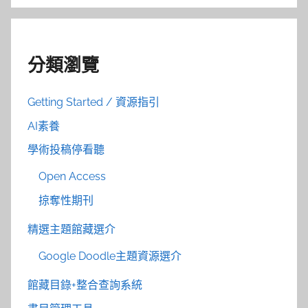
分類瀏覽
Getting Started / 資源指引
AI素養
學術投稿停看聽
Open Access
掠奪性期刊
精選主題館藏選介
Google Doodle主題資源選介
館藏目錄+整合查詢系統