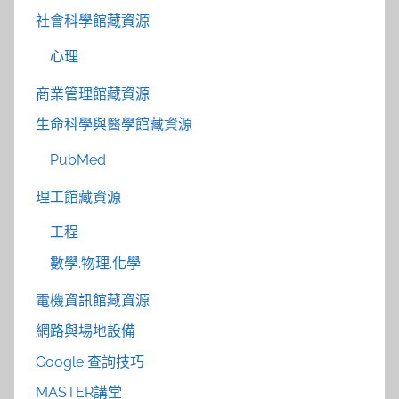
社會科學館藏資源
心理
商業管理館藏資源
生命科學與醫學館藏資源
PubMed
理工館藏資源
工程
數學.物理.化學
電機資訊館藏資源
網路與場地設備
Google 查詢技巧
MASTER講堂