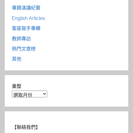
專題演講紀實
English Articles
客座寫手專欄
教師專訪
熱門文章榜
其他
彙整
【聯絡我們】