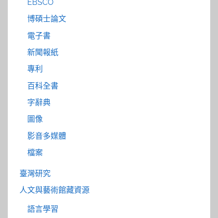
EBSCO
博碩士論文
電子書
新聞報紙
專利
百科全書
字辭典
圖像
影音多媒體
檔案
臺灣研究
人文與藝術館藏資源
語言學習