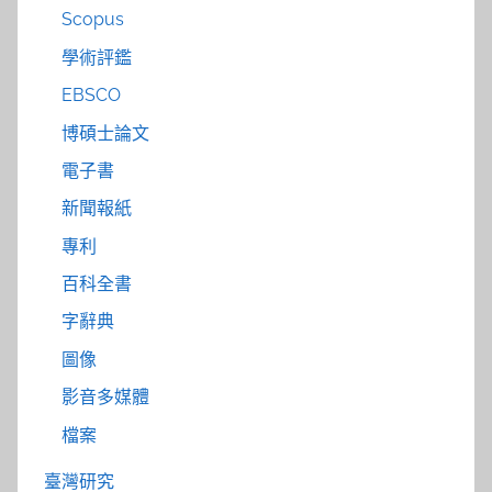
Scopus
學術評鑑
EBSCO
博碩士論文
電子書
新聞報紙
專利
百科全書
字辭典
圖像
影音多媒體
檔案
臺灣研究