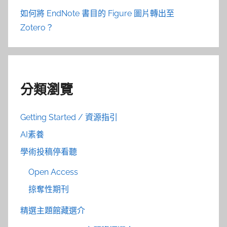
如何將 EndNote 書目的 Figure 圖片轉出至
Zotero？
分類瀏覽
Getting Started / 資源指引
AI素養
學術投稿停看聽
Open Access
掠奪性期刊
精選主題館藏選介