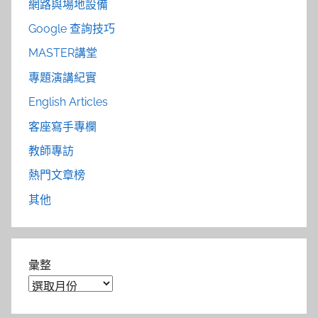
網路與場地設備
Google 查詢技巧
MASTER講堂
專題演講紀實
English Articles
客座寫手專欄
教師專訪
熱門文章榜
其他
彙整