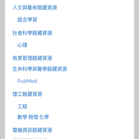
人文與藝術館藏資源
語言學習
社會科學館藏資源
心理
商業管理館藏資源
生命科學與醫學館藏資源
PubMed
理工館藏資源
工程
數學.物理.化學
電機資訊館藏資源