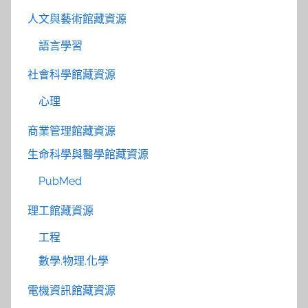
人文與藝術館藏資源
語言學習
社會科學館藏資源
心理
商業管理館藏資源
生命科學與醫學館藏資源
PubMed
理工館藏資源
工程
數學.物理.化學
電機資訊館藏資源