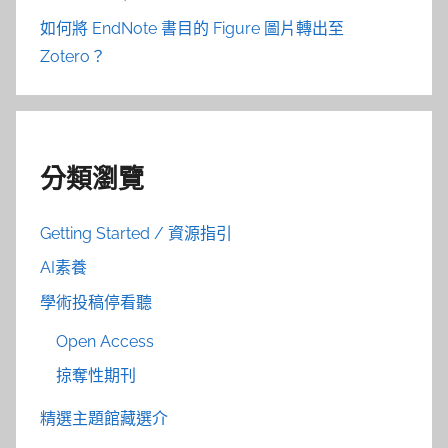
如何將 EndNote 書目的 Figure 圖片轉出至
Zotero？
分類瀏覽
Getting Started / 資源指引
AI素養
學術投稿停看聽
Open Access
掠奪性期刊
精選主題館藏選介