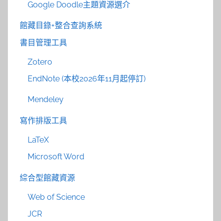
Google Doodle主題資源選介
館藏目錄+整合查詢系統
書目管理工具
Zotero
EndNote (本校2026年11月起停訂)
Mendeley
寫作排版工具
LaTeX
Microsoft Word
綜合型館藏資源
Web of Science
JCR