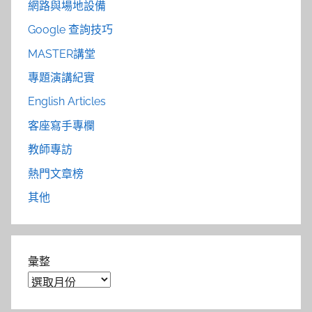
網路與場地設備
Google 查詢技巧
MASTER講堂
專題演講紀實
English Articles
客座寫手專欄
教師專訪
熱門文章榜
其他
彙整