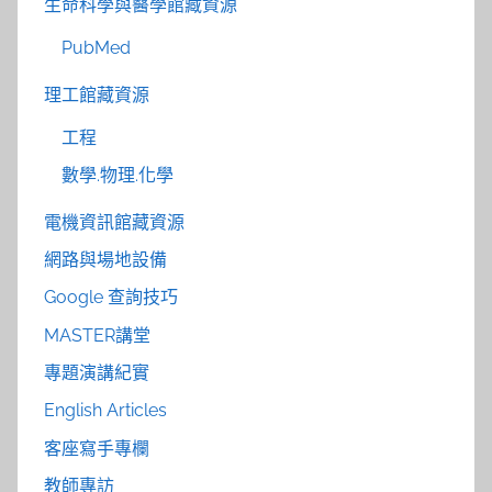
生命科學與醫學館藏資源
PubMed
理工館藏資源
工程
數學.物理.化學
電機資訊館藏資源
網路與場地設備
Google 查詢技巧
MASTER講堂
專題演講紀實
English Articles
客座寫手專欄
教師專訪