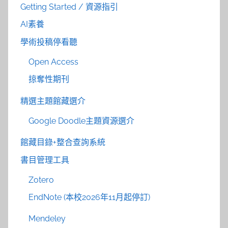
Getting Started / 資源指引
AI素養
學術投稿停看聽
Open Access
掠奪性期刊
精選主題館藏選介
Google Doodle主題資源選介
館藏目錄+整合查詢系統
書目管理工具
Zotero
EndNote (本校2026年11月起停訂)
Mendeley