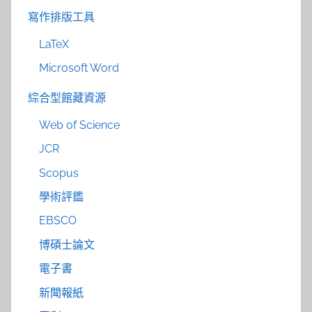
寫作排版工具
LaTeX
Microsoft Word
綜合型館藏資源
Web of Science
JCR
Scopus
學術評鑑
EBSCO
博碩士論文
電子書
新聞報紙