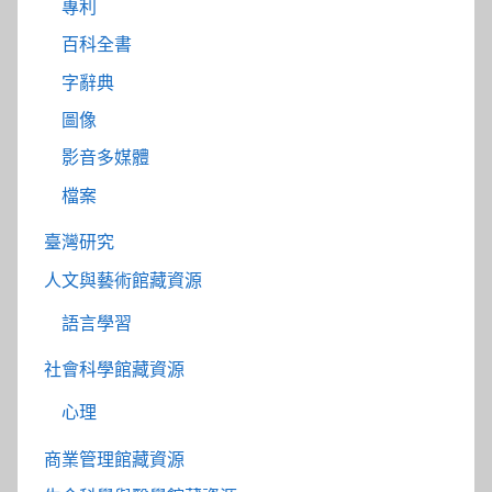
專利
百科全書
字辭典
圖像
影音多媒體
檔案
臺灣研究
人文與藝術館藏資源
語言學習
社會科學館藏資源
心理
商業管理館藏資源