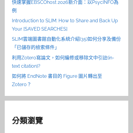
快速掌握EBSCOhost 2026新介面：以PsycINFO為
例
Introduction to SLIM: How to Share and Back Up
Your [SAVED SEARCHES]
SLIM雲端圖書館自動化系統介紹(35)如何分享及備份
「已儲存的檢索條件」
利用Zotero寫論文，如何編修或移除文中引註(in-
text citation)?
如何將 EndNote 書目的 Figure 圖片轉出至
Zotero？
分類瀏覽