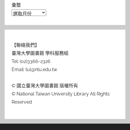
彙整
【聯絡我們】
臺灣大學圖書館 學科服務組
Tel: (02)3366-2326
Email: tul@ntu.edu.tw
© 國立臺灣大學圖書館 版權所有
© National Taiwan University Library All Rights
Reserved