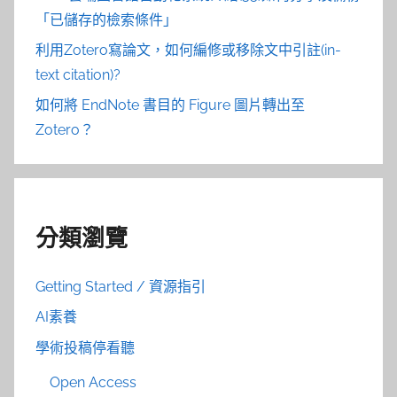
「已儲存的檢索條件」
利用Zotero寫論文，如何編修或移除文中引註(in-
text citation)?
如何將 EndNote 書目的 Figure 圖片轉出至
Zotero？
分類瀏覽
Getting Started / 資源指引
AI素養
學術投稿停看聽
Open Access