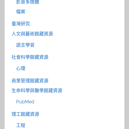
影音多媒體
檔案
臺灣研究
人文與藝術館藏資源
語言學習
社會科學館藏資源
心理
商業管理館藏資源
生命科學與醫學館藏資源
PubMed
理工館藏資源
工程