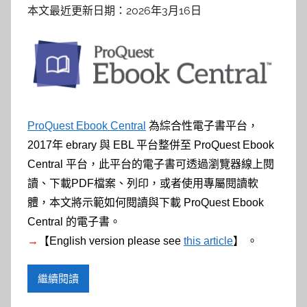
本文最近更新日期：2026年3月16日
ProQuest Ebook Central
為綜合性電子書平台，
2017年 ebrary 與 EBL 平台整併至 ProQuest Ebook
Central 平台，此平台的電子書可透過瀏覽器線上閱
讀、下載PDF檔案、列印，或者使用專屬閱讀軟
體，本文將示範如何閱讀與下載 ProQuest Ebook
Central 的電子書。
→
【English version please see
this article
】 。
繼續閱讀