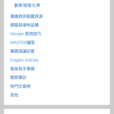
數學.物理.化學
電機資訊館藏資源
網路與場地設備
Google 查詢技巧
MASTER講堂
專題演講紀實
English Articles
客座寫手專欄
教師專訪
熱門文章榜
其他