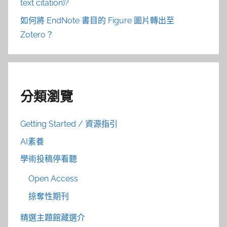
text citation)?
如何將 EndNote 書目的 Figure 圖片轉出至
Zotero？
分類瀏覽
Getting Started / 資源指引
AI素養
學術投稿停看聽
Open Access
掠奪性期刊
精選主題館藏選介