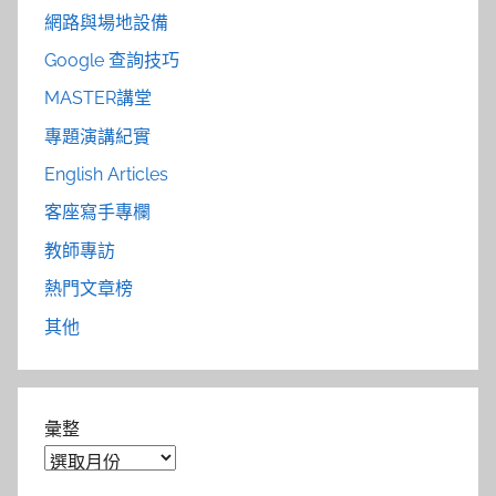
網路與場地設備
Google 查詢技巧
MASTER講堂
專題演講紀實
English Articles
客座寫手專欄
教師專訪
熱門文章榜
其他
彙整