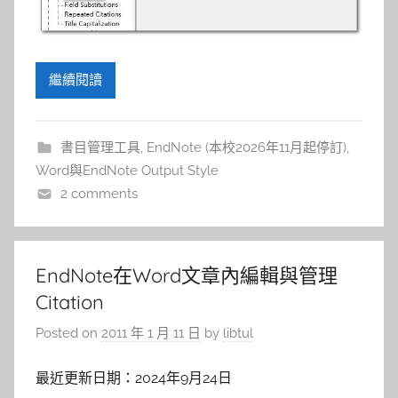
繼續閱讀
書目管理工具
,
EndNote (本校2026年11月起停訂)
,
Word與EndNote Output Style
2 comments
EndNote在Word文章內編輯與管理
Citation
Posted on
2011 年 1 月 11 日
by
libtul
最近更新日期：2024年9月24日