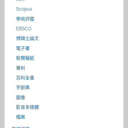
Scopus
學術評鑑
EBSCO
博碩士論文
電子書
新聞報紙
專利
百科全書
字辭典
圖像
影音多媒體
檔案