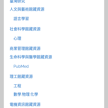
臺灣研究
人文與藝術館藏資源
語言學習
社會科學館藏資源
心理
商業管理館藏資源
生命科學與醫學館藏資源
PubMed
理工館藏資源
工程
數學.物理.化學
電機資訊館藏資源