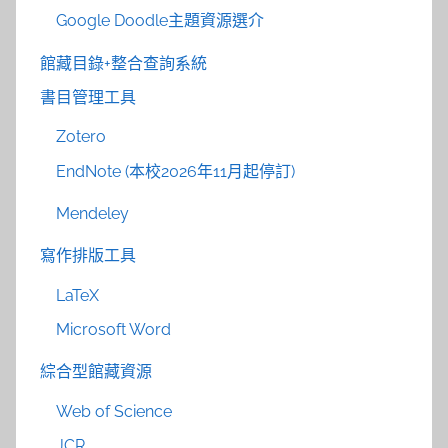
Google Doodle主題資源選介
館藏目錄+整合查詢系統
書目管理工具
Zotero
EndNote (本校2026年11月起停訂)
Mendeley
寫作排版工具
LaTeX
Microsoft Word
綜合型館藏資源
Web of Science
JCR