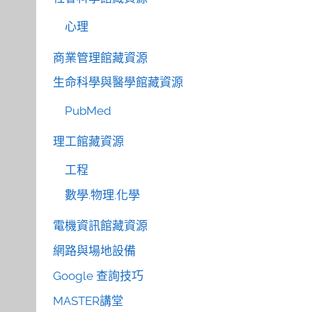
心理
商業管理館藏資源
生命科學與醫學館藏資源
PubMed
理工館藏資源
工程
數學.物理.化學
電機資訊館藏資源
網路與場地設備
Google 查詢技巧
MASTER講堂