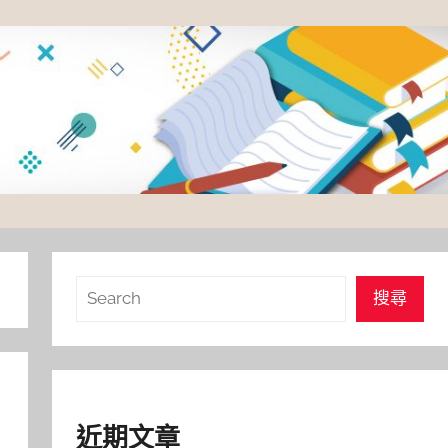
搜
搜尋
尋
近期文章