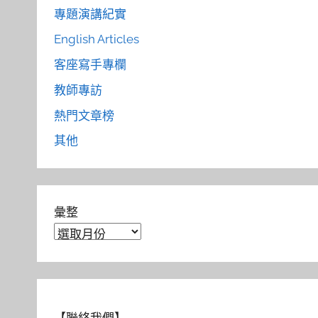
專題演講紀實
English Articles
客座寫手專欄
教師專訪
熱門文章榜
其他
彙整