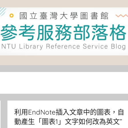
利用EndNote插入文章中的圖表，自
動產生「圖表1」文字如何改為英文”