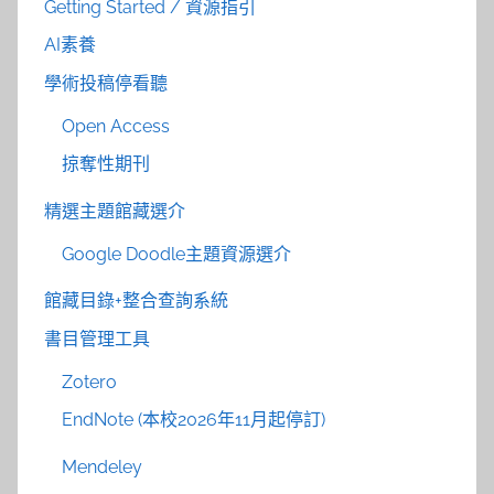
Getting Started / 資源指引
AI素養
學術投稿停看聽
Open Access
掠奪性期刊
精選主題館藏選介
Google Doodle主題資源選介
館藏目錄+整合查詢系統
書目管理工具
Zotero
EndNote (本校2026年11月起停訂)
Mendeley