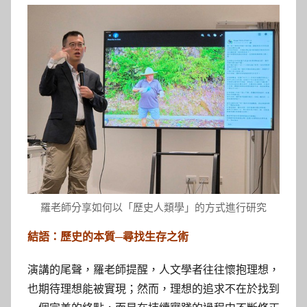
羅老師分享如何以「歷史人類學」的方式進行研究
結語：歷史的本質─尋找生存之術
演講的尾聲，羅老師提醒，人文學者往往懷抱理想，
也期待理想能被實現；然而，理想的追求不在於找到