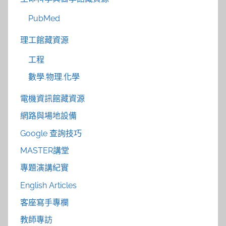
PubMed
理工館藏資源
工程
數學.物理.化學
電機資訊館藏資源
網路與場地設備
Google 查詢技巧
MASTER講堂
專題演講紀實
English Articles
客座寫手專欄
教師專訪