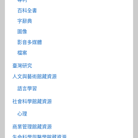
百科全書
字辭典
圖像
影音多媒體
檔案
臺灣研究
人文與藝術館藏資源
語言學習
社會科學館藏資源
心理
商業管理館藏資源
生命科學與醫學館藏資源