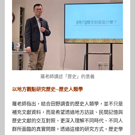
羅老師講述「歷史」的意義
以地方觀點研究歷史─歷史人類學
羅老師指出，結合田野調查的歷史人類學，並不只是
補充文獻資料，而是希望透過地方訪談、民間記憶與
歷史文獻的交互對照，更深入理解不同時代、不同人
群所面臨的真實問題。透過這樣的研究方式，歷史學