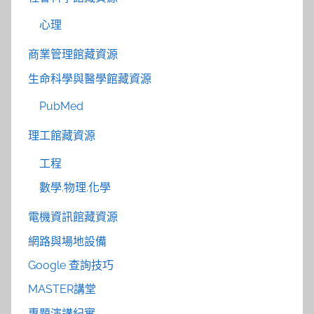
心理
商業管理館藏資源
生命科學與醫學館藏資源
PubMed
理工館藏資源
工程
數學.物理.化學
電機資訊館藏資源
網路與場地設備
Google 查詢技巧
MASTER講堂
專題演講紀實