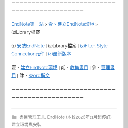
——————————————————————————
——————————————————
EndNote第一站
>
壹、建立EndNote環境
>
(2)Library檔案
(1)
安裝EndNote
| (2)Library檔案 |
(3)Filter, Style,
Connection元件
|
(4)最新版本
壹、
建立EndNote環境
|
貳、
收集書目
|
參、
管理書
目
|
肆、
Word撰文
——————————————————————————
——————————————————
書目管理工具
,
EndNote (本校2026年11月起停訂)
,
建立環境與安裝