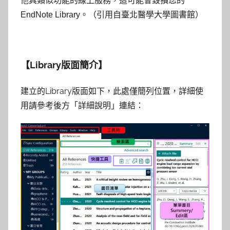
他具類似功能的線上服務，這可能會毀損您的
EndNote Library。（引用自臺北醫學大學圖書館）
【Library
版面簡介】
建立的Library版面如下，此處僅簡列位置，詳細使
用請參考後方「詳細說明」連結：