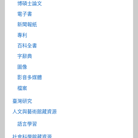
博碩士論文
電子書
新聞報紙
專利
百科全書
字辭典
圖像
影音多媒體
檔案
臺灣研究
人文與藝術館藏資源
語言學習
社會科學館藏資源