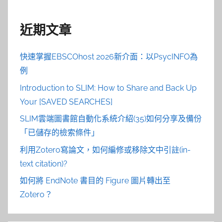
近期文章
快速掌握EBSCOhost 2026新介面：以PsycINFO為
例
Introduction to SLIM: How to Share and Back Up
Your [SAVED SEARCHES]
SLIM雲端圖書館自動化系統介紹(35)如何分享及備份
「已儲存的檢索條件」
利用Zotero寫論文，如何編修或移除文中引註(in-
text citation)?
如何將 EndNote 書目的 Figure 圖片轉出至
Zotero？