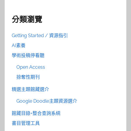
分類瀏覽
Getting Started / 資源指引
AI素養
學術投稿停看聽
Open Access
掠奪性期刊
精選主題館藏選介
Google Doodle主題資源選介
館藏目錄+整合查詢系統
書目管理工具