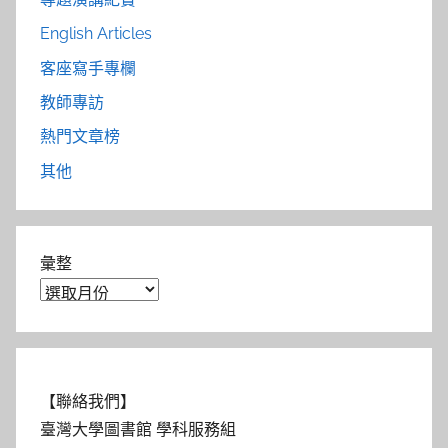
English Articles
客座寫手專欄
教師專訪
熱門文章榜
其他
彙整
【聯絡我們】
臺灣大學圖書館 學科服務組