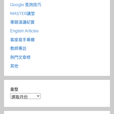
Google 查詢技巧
MASTER講堂
專題演講紀實
English Articles
客座寫手專欄
教師專訪
熱門文章榜
其他
彙整