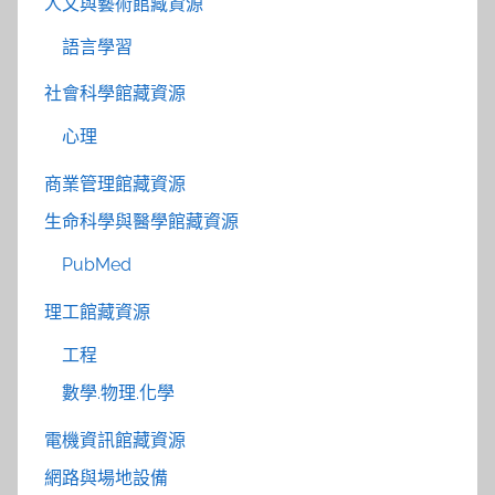
人文與藝術館藏資源
語言學習
社會科學館藏資源
心理
商業管理館藏資源
生命科學與醫學館藏資源
PubMed
理工館藏資源
工程
數學.物理.化學
電機資訊館藏資源
網路與場地設備