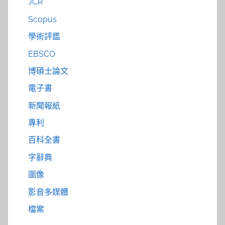
JCR
Scopus
學術評鑑
EBSCO
博碩士論文
電子書
新聞報紙
專利
百科全書
字辭典
圖像
影音多媒體
檔案