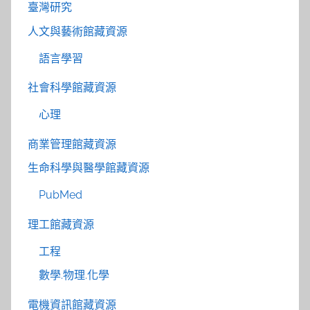
臺灣研究
人文與藝術館藏資源
語言學習
社會科學館藏資源
心理
商業管理館藏資源
生命科學與醫學館藏資源
PubMed
理工館藏資源
工程
數學.物理.化學
電機資訊館藏資源