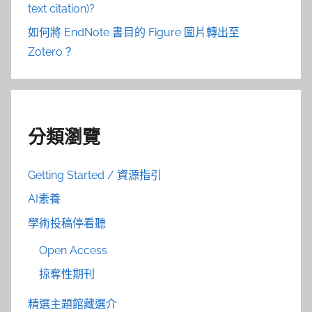
text citation)?
如何將 EndNote 書目的 Figure 圖片轉出至
Zotero？
分類瀏覽
Getting Started / 資源指引
AI素養
學術投稿停看聽
Open Access
掠奪性期刊
精選主題館藏選介