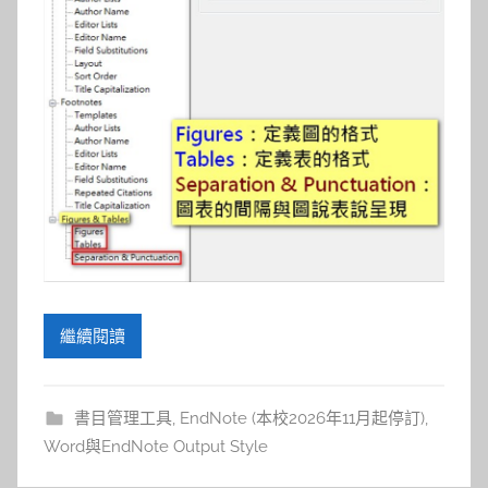
繼續閱讀
書目管理工具
,
EndNote (本校2026年11月起停訂)
,
Word與EndNote Output Style