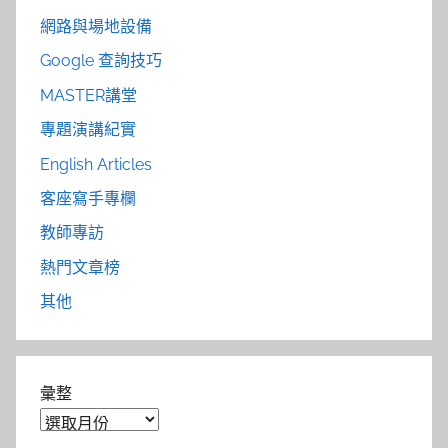
網路與場地設備
Google 查詢技巧
MASTER講堂
專題演講紀實
English Articles
客座寫手專欄
教師專訪
熱門文章榜
其他
彙整