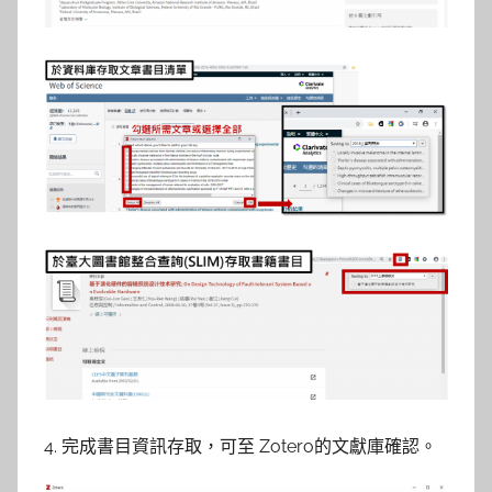
4. 完成書目資訊存取，可至 Zotero的文獻庫確認。