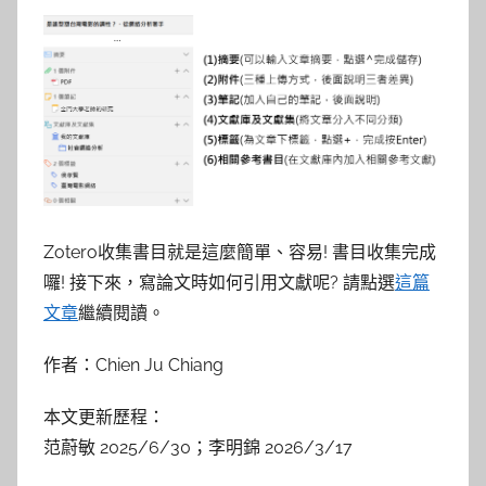
Zotero收集書目就是這麼簡單、容易! 書目收集完成
囉! 接下來，寫論文時如何引用文獻呢? 請點選
這篇
文章
繼續閱讀。
作者：Chien Ju Chiang
本文更新歷程：
范蔚敏 2025/6/30；李明錦 2026/3/17