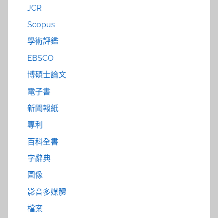
JCR
Scopus
學術評鑑
EBSCO
博碩士論文
電子書
新聞報紙
專利
百科全書
字辭典
圖像
影音多媒體
檔案