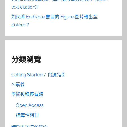
text citation)?
如何將 EndNote 書目的 Figure 圖片轉出至
Zotero？
分類瀏覽
Getting Started / 資源指引
AI素養
學術投稿停看聽
Open Access
掠奪性期刊