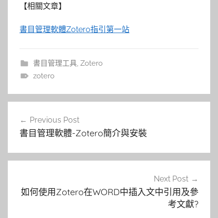
【相關文章】
書目管理軟體Zotero指引第一站
書目管理工具
,
Zotero
zotero
文
Previous Post
章
書目管理軟體-Zotero簡介與安裝
導
覽
Next Post
如何使用Zotero在WORD中插入文中引用及參
考文獻?