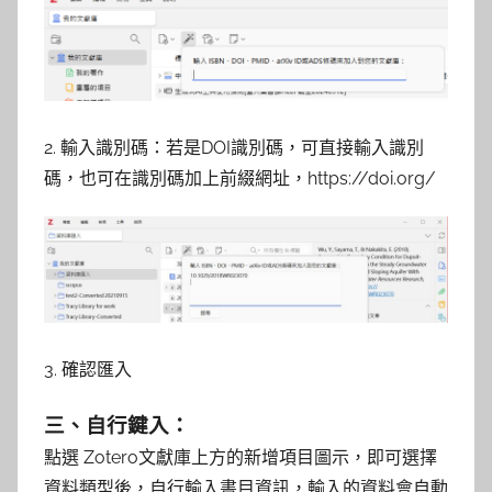
2. 輸入識別碼：若是DOI識別碼，可直接輸入識別
碼，也可在識別碼加上前綴網址，https://doi.org/
3. 確認匯入
三、自行鍵入：
點選 Zotero文獻庫上方的新增項目圖示，即可選擇
資料類型後，自行輸入書目資訊，輸入的資料會自動