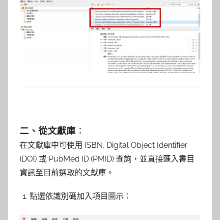
二、從文獻庫
：
在文獻庫中可使用 ISBN, Digital Object Identifier
(DOI) 或 PubMed ID (PMID) 查詢，並直接匯入書目
資訊至目前選取的文獻庫。
點選依識別碼加入項目圖示：