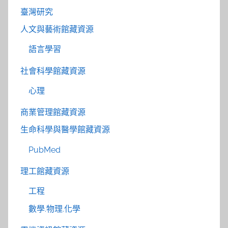
臺灣研究
人文與藝術館藏資源
語言學習
社會科學館藏資源
心理
商業管理館藏資源
生命科學與醫學館藏資源
PubMed
理工館藏資源
工程
數學.物理.化學