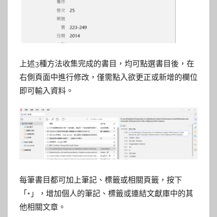
上述3種方法收集完成的書目，均可點選書目後，在
右側頁面中進行修改，僅需點入欲更正或新增的欄位
即可輸入資料。
每筆書目都可加上筆記、標籤或相關頁籤，按下
「+」，增加個人的筆記、標籤或連結文獻庫中的其
他相關文章。