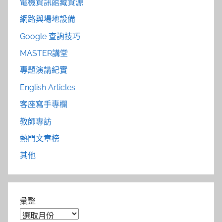
電機資訊館藏資源
網路與場地設備
Google 查詢技巧
MASTER講堂
專題演講紀實
English Articles
客座寫手專欄
教師專訪
熱門文章榜
其他
彙整