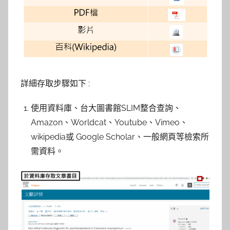
詳細存取步驟如下 :
使用資料庫、台大圖書館SLIM整合查詢、
Amazon、Worldcat、Youtube、Vimeo、
wikipedia或 Google Scholar、一般網頁等檢索所
需資料。